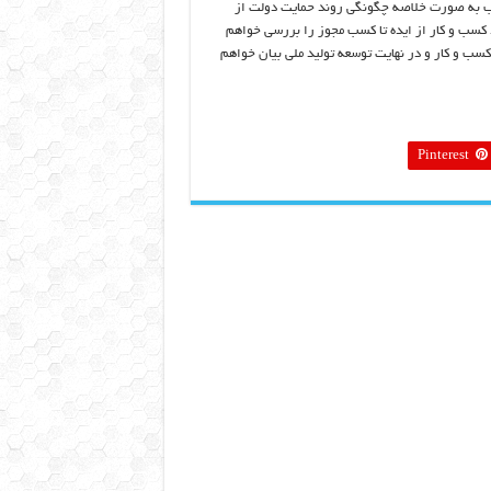
طلب به صورت خلاصه چگونگی روند حمایت دولت از
د کسب و کار از ایده تا کسب مجوز را بررسی خواهم
 کسب و کار و در نهایت توسعه تولید ملی بیان خواهم
Pinterest