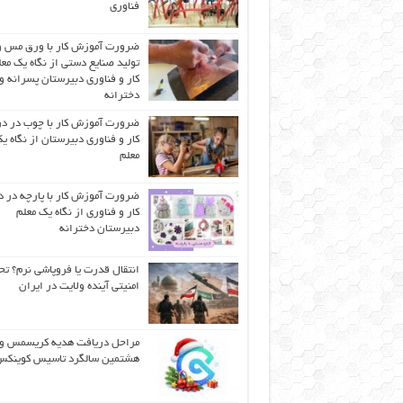
فناوری
ضرورت آموزش کار با ورق مس و
تولید صنایع دستی از نگاه یک مع
کار و فناوری دبیرستان پسرانه و
دخترانه
ضرورت آموزش کار با چوب در 
کار و فناوری دبیرستان از نگاه ی
معلم
ضرورت آموزش کار با پارچه در 
کار و فناوری از نگاه یک معلم
دبیرستان دخترانه
انتقال قدرت یا فروپاشی نرم؟ تح
امنیتی آینده ولایت در ایران
مراحل دریافت هدیه کریسمس و
هشتمین سالگرد تاسیس کوینک