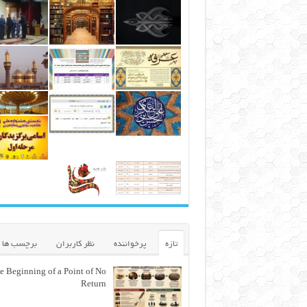
تازه
پرخواننده
نظر کاربران
برچسب ها
e Beginning of a Point of No
Return