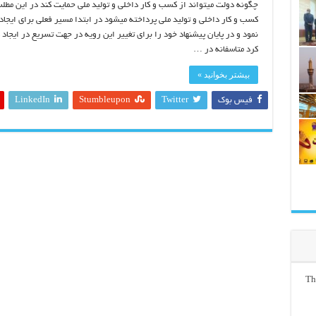
چگونه دولت میتواند از کسب و کار داخلی و تولید ملی حمایت کند در این م
کسب و کار داخلی و تولید ملی پرداخته میشود در ابتدا مسیر فعلی برای ایجا
نمود و در پایان پیشنهاد خود را برای تغییر این رویه در جهت تسریع در ایجاد
کرد متاسفانه در …
بیشتر بخوانید »
فیس بوک
Twitter
Stumbleupon
LinkedIn
Th