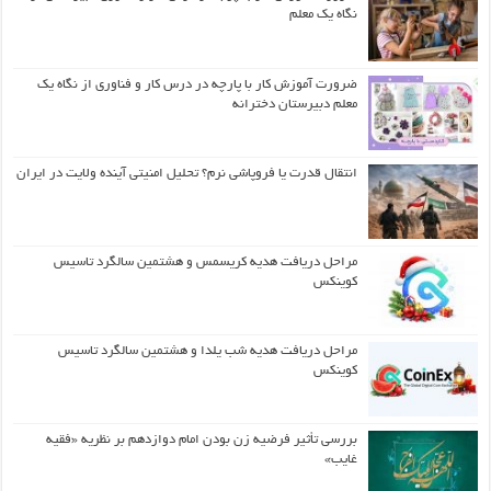
نگاه یک معلم
ضرورت آموزش کار با پارچه در درس کار و فناوری از نگاه یک
معلم دبیرستان دخترانه
انتقال قدرت یا فروپاشی نرم؟ تحلیل امنیتی آینده ولایت در ایران
مراحل دریافت هدیه کریسمس و هشتمین سالگرد تاسیس
کوینکس
مراحل دریافت هدیه شب یلدا و هشتمین سالگرد تاسیس
کوینکس
بررسی تأثیر فرضیه زن بودن امام دوازدهم بر نظریه «فقیه
غایب»