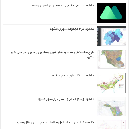
دانلود صرافی مکسی mexc برای آیفون و ios
دانلود طرح مجموعه شهری مشهد
طرح ساماندهی سیما و منظر شهری مبادی ورودی و خروجی شهر
مشهد
دانلود رایگان طرح جامع طرقبه
دانلود چشم انداز و استراتژی شهر مشهد
خلاصه گزارش مرحله اول مطالعات جامع حمل و نقل مشهد