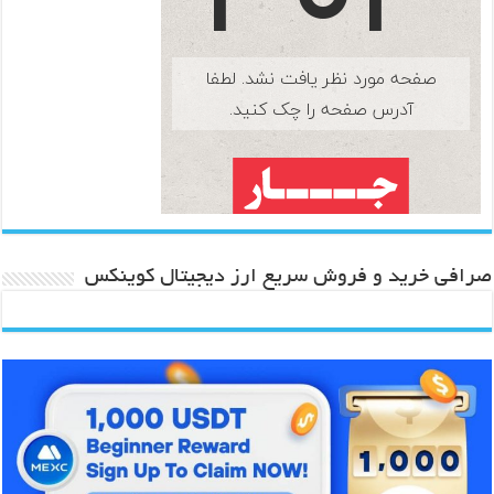
صرافی خرید و فروش سریع ارز دیجیتال کوینکس