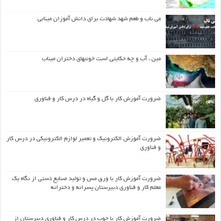
می ناب و طعم شهد شهادت برای دانش آموزان مینابی
مین ، آب و چه حکایتی است خونبهای دختران میناب
ضرورت آموزش کار با گل و گیاه در درس کار و فناوری
ضرورت آموزش الکترونیک و تعمیر لوازم الکترونیکی در درس کار
و فناوری
ضرورت آموزش کار با ورق مس و تولید صنایع دستی از نگاه یک
معلم کار و فناوری دبیرستان پسرانه و دخترانه
ضرورت آموزش کار با چوب در درس کار و فناوری دبیرستان از