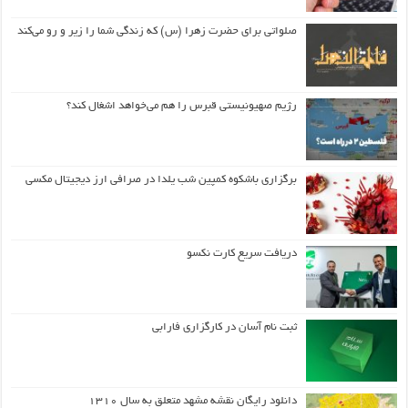
صلواتی برای حضرت زهرا (س) که زندگی شما را زیر و رو می‌کند
رژیم صهیونیستی قبرس را هم می‌خواهد اشغال کند؟
برگزاری باشکوه کمپین شب یلدا در صرافی ارز دیجیتال مکسی
دریافت سریع کارت نکسو
ثبت نام آسان در کارگزاری فارابی
دانلود رایگان نقشه مشهد متعلق به سال ۱۳۱۰