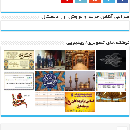
صرافی آنلاین خرید و فروش ارز دیجیتال
نوشته های تصویری/ویدیویی