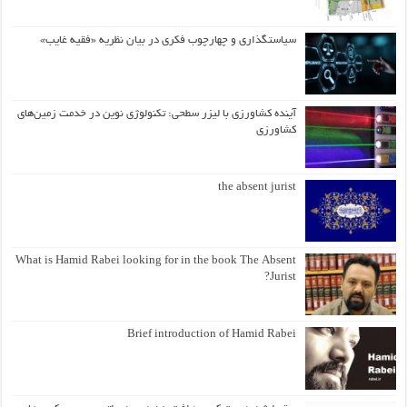
سیاستگذاری و چهارچوب فکری در بیان نظریه «فقیه غایب»
آینده کشاورزی با لیزر سطحی: تکنولوژی نوین در خدمت زمین‌های
کشاورزی
the absent jurist
What is Hamid Rabei looking for in the book The Absent
Jurist?
Brief introduction of Hamid Rabei