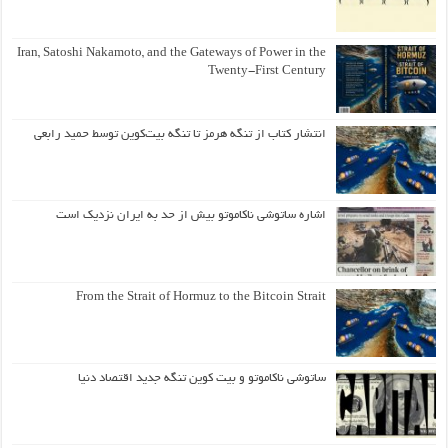
Iran, Satoshi Nakamoto, and the Gateways of Power in the
Twenty-First Century
انتشار کتاب از تنگه هرمز تا تنگه بیت‌کوین توسط حمید رابعی
اشاره ساتوشی ناکاموتو بیش از حد به ایران نزدیک است
From the Strait of Hormuz to the Bitcoin Strait
ساتوشی ناکاموتو و بیت کوین تنگه جدید اقتصاد دنیا