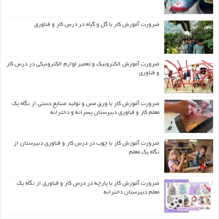
ضرورت آموزش کار با گل و گیاه در درس کار و فناوری
ضرورت آموزش الکترونیک و تعمیر لوازم الکترونیکی در درس کار
و فناوری
ضرورت آموزش کار با ورق مس و تولید صنایع دستی از نگاه یک
معلم کار و فناوری دبیرستان پسرانه و دخترانه
ضرورت آموزش کار با چوب در درس کار و فناوری دبیرستان از
نگاه یک معلم
ضرورت آموزش کار با پارچه در درس کار و فناوری از نگاه یک
معلم دبیرستان دخترانه