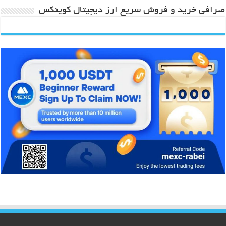
صرافی خرید و فروش سریع ارز دیجیتال کوینکس