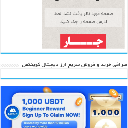
صرافی خرید و فروش سریع ارز دیجیتال کوینکس