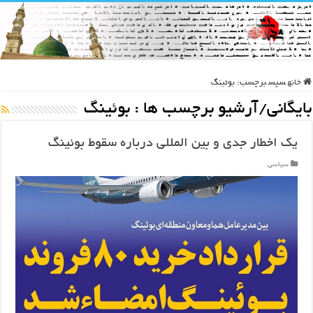
خانه
سپس
برچسب:
بوئینگ
بایگانی/آرشیو برچسب ها :
بوئینگ
یک اخطار جدی و بین المللی درباره سقوط بوئینگ
سیاسی