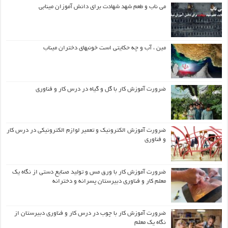
می ناب و طعم شهد شهادت برای دانش آموزان مینابی
مین ، آب و چه حکایتی است خونبهای دختران میناب
ضرورت آموزش کار با گل و گیاه در درس کار و فناوری
ضرورت آموزش الکترونیک و تعمیر لوازم الکترونیکی در درس کار
و فناوری
ضرورت آموزش کار با ورق مس و تولید صنایع دستی از نگاه یک
معلم کار و فناوری دبیرستان پسرانه و دخترانه
ضرورت آموزش کار با چوب در درس کار و فناوری دبیرستان از
نگاه یک معلم