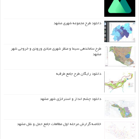
دانلود طرح مجموعه شهری مشهد
طرح ساماندهی سیما و منظر شهری مبادی ورودی و خروجی شهر
مشهد
دانلود رایگان طرح جامع طرقبه
دانلود چشم انداز و استراتژی شهر مشهد
خلاصه گزارش مرحله اول مطالعات جامع حمل و نقل مشهد