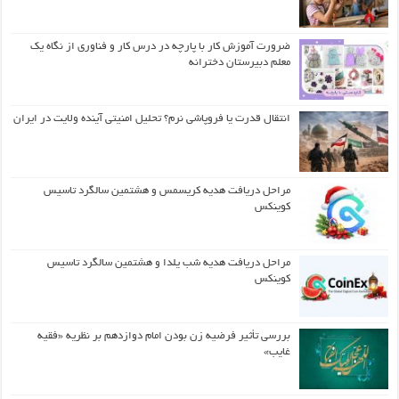
ضرورت آموزش کار با پارچه در درس کار و فناوری از نگاه یک
معلم دبیرستان دخترانه
انتقال قدرت یا فروپاشی نرم؟ تحلیل امنیتی آینده ولایت در ایران
مراحل دریافت هدیه کریسمس و هشتمین سالگرد تاسیس
کوینکس
مراحل دریافت هدیه شب یلدا و هشتمین سالگرد تاسیس
کوینکس
بررسی تأثیر فرضیه زن بودن امام دوازدهم بر نظریه «فقیه
غایب»