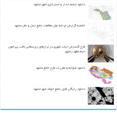
دانلود چشم انداز و استراتژی شهر مشهد
خلاصه گزارش مرحله اول مطالعات جامع حمل و نقل مشهد
طرح گسترش حیات شهري در ترازهاي زیرسطحی بافت پیرامون
حرم مطهر رضوي
دانلود ضوابط و مقررات طرح جامع مشهد
دانلود رایگان فایل جامع اتوکد شهر مشهد