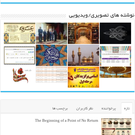
نوشته های تصویری/ویدیویی
تازه
پرخواننده
نظر کاربران
برچسب ها
The Beginning of a Point of No Return