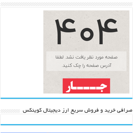
صرافی خرید و فروش سریع ارز دیجیتال کوینکس