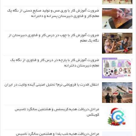
ضرورت آموزش کار با ورق مس و تولید صنایع دستی از نگاه یک
معلم کار و فناوری دبیرستان پسرانه و دخترانه
ضرورت آموزش کار با چوب در درس کار و فناوری دبیرستان از
نگاه یک معلم
ضرورت آموزش کار با پارچه در درس کار و فناوری از نگاه یک
معلم دبیرستان دخترانه
انتقال قدرت یا فروپاشی نرم؟ تحلیل امنیتی آینده ولایت در ایران
مراحل دریافت هدیه کریسمس و هشتمین سالگرد تاسیس
کوینکس
مراحل دریافت هدیه شب یلدا و هشتمین سالگرد تاسیس