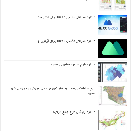
دانلود صرافی مکسی mexc برای اندروید
دانلود صرافی مکسی mexc برای آیفون و ios
دانلود طرح مجموعه شهری مشهد
طرح ساماندهی سیما و منظر شهری مبادی ورودی و خروجی شهر
مشهد
دانلود رایگان طرح جامع طرقبه