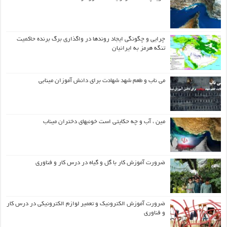
چرایی و چگونگی ایجاد روندها در واگذاری برگ برنده حاکمیت
تنگه هرمز به ایرانیان
می ناب و طعم شهد شهادت برای دانش آموزان مینابی
مین ، آب و چه حکایتی است خونبهای دختران میناب
ضرورت آموزش کار با گل و گیاه در درس کار و فناوری
ضرورت آموزش الکترونیک و تعمیر لوازم الکترونیکی در درس کار
و فناوری