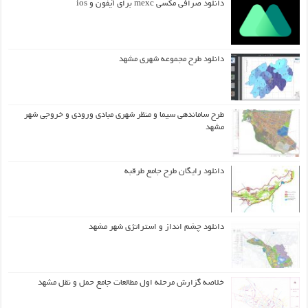
دانلود صرافی مکسی mexc برای آیفون و ios
دانلود طرح مجموعه شهری مشهد
طرح ساماندهی سیما و منظر شهری مبادی ورودی و خروجی شهر
مشهد
دانلود رایگان طرح جامع طرقبه
دانلود چشم انداز و استراتژی شهر مشهد
خلاصه گزارش مرحله اول مطالعات جامع حمل و نقل مشهد