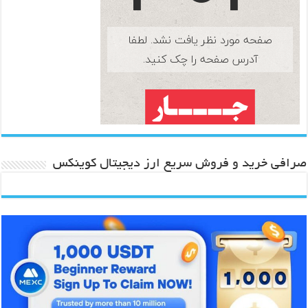
صرافی خرید و فروش سریع ارز دیجیتال کوینکس