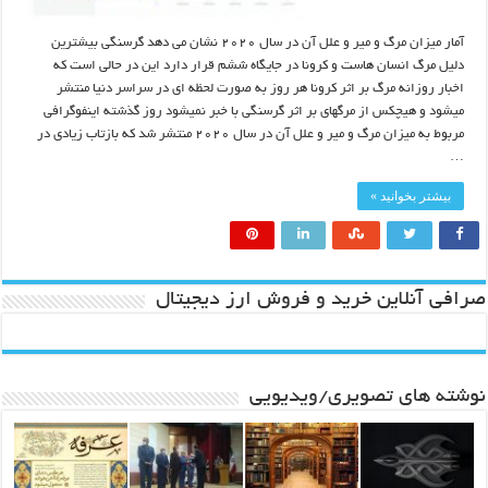
آمار میزان مرگ و میر و علل آن در سال ۲۰۲۰ نشان می دهد گرسنگی بیشترین
دلیل مرگ انسان هاست و کرونا در جایگاه ششم قرار دارد این در حالی است که
اخبار روزانه مرگ بر اثر کرونا هر روز به صورت لحظه ای در سراسر دنیا منتشر
میشود و هیچکس از مرگهای بر اثر گرسنگی با خبر نمیشود روز گذشته اینفوگرافی
مربوط به میزان مرگ و میر و علل آن در سال ۲۰۲۰ منتشر شد که بازتاب زیادی در
…
بیشتر بخوانید »
صرافی آنلاین خرید و فروش ارز دیجیتال
نوشته های تصویری/ویدیویی