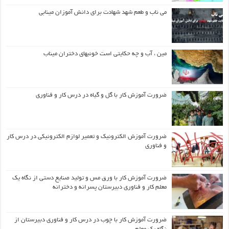
می ناب و طعم شهد شهادت برای دانش آموزان مینابی
مین ، آب و چه حکایتی است خونبهای دختران میناب
ضرورت آموزش کار با گل و گیاه در درس کار و فناوری
ضرورت آموزش الکترونیک و تعمیر لوازم الکترونیکی در درس کار
و فناوری
ضرورت آموزش کار با ورق مس و تولید صنایع دستی از نگاه یک
معلم کار و فناوری دبیرستان پسرانه و دخترانه
ضرورت آموزش کار با چوب در درس کار و فناوری دبیرستان از