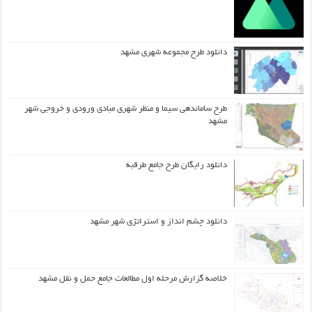
دانلود طرح مجموعه شهری مشهد
طرح ساماندهی سیما و منظر شهری مبادی ورودی و خروجی شهر
مشهد
دانلود رایگان طرح جامع طرقبه
دانلود چشم انداز و استراتژی شهر مشهد
خلاصه گزارش مرحله اول مطالعات جامع حمل و نقل مشهد