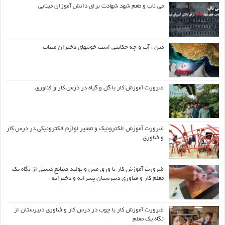
می ناب و طعم شهد شهادت برای دانش آموزان مینابی
مین ، آب و چه حکایتی است خونبهای دختران میناب
ضرورت آموزش کار با گل و گیاه در درس کار و فناوری
ضرورت آموزش الکترونیک و تعمیر لوازم الکترونیکی در درس کار
و فناوری
ضرورت آموزش کار با ورق مس و تولید صنایع دستی از نگاه یک
معلم کار و فناوری دبیرستان پسرانه و دخترانه
ضرورت آموزش کار با چوب در درس کار و فناوری دبیرستان از
نگاه یک معلم