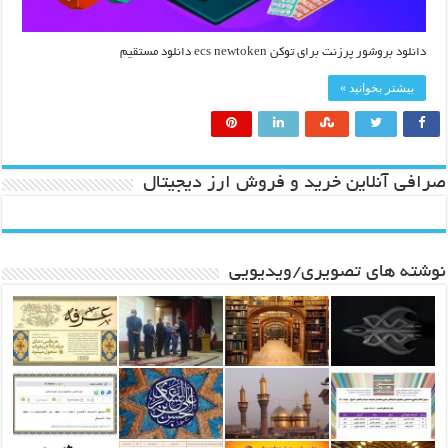
دانلود بروشور پرزنت برای توکن ecs newtoken دانلود مستقیم
بیشتر بخوانید »
صرافی آنلاین خرید و فروش ارز دیجیتال
نوشته های تصویری/ویدیویی