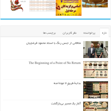
تازه
پرخواننده
نظر کاربران
برچسب ها
ملاقاتی از جنس رنگ با استاد محمود فرشچیان
The Beginning of a Point of No Return
بداية طريقٍ لا عودة منه
آغاز یک مسیر بی‌بازگشت