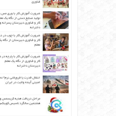
فناوری
ضرورت آموزش کار با ورق مس و
تولید صنایع دستی از نگاه یک مع
کار و فناوری دبیرستان پسرانه و
دخترانه
ضرورت آموزش کار با چوب در 
کار و فناوری دبیرستان از نگاه ی
معلم
ضرورت آموزش کار با پارچه در 
کار و فناوری از نگاه یک معلم
دبیرستان دخترانه
انتقال قدرت یا فروپاشی نرم؟ تح
امنیتی آینده ولایت در ایران
مراحل دریافت هدیه کریسمس و
هشتمین سالگرد تاسیس کوینک