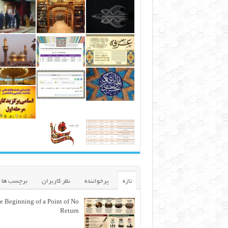
تازه
پرخواننده
نظر کاربران
برچسب ها
e Beginning of a Point of No
Return