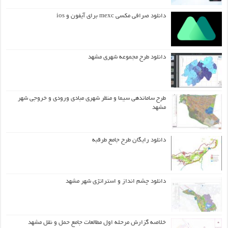
دانلود صرافی مکسی mexc برای آیفون و ios
دانلود طرح مجموعه شهری مشهد
طرح ساماندهی سیما و منظر شهری مبادی ورودی و خروجی شهر
مشهد
دانلود رایگان طرح جامع طرقبه
دانلود چشم انداز و استراتژی شهر مشهد
خلاصه گزارش مرحله اول مطالعات جامع حمل و نقل مشهد