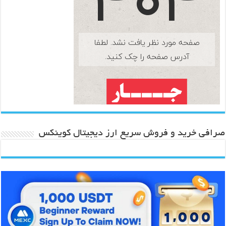
صرافی خرید و فروش سریع ارز دیجیتال کوینکس