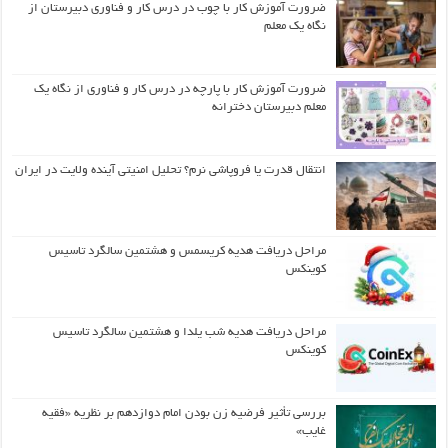
ضرورت آموزش کار با چوب در درس کار و فناوری دبیرستان از
نگاه یک معلم
ضرورت آموزش کار با پارچه در درس کار و فناوری از نگاه یک
معلم دبیرستان دخترانه
انتقال قدرت یا فروپاشی نرم؟ تحلیل امنیتی آینده ولایت در ایران
مراحل دریافت هدیه کریسمس و هشتمین سالگرد تاسیس
کوینکس
مراحل دریافت هدیه شب یلدا و هشتمین سالگرد تاسیس
کوینکس
بررسی تأثیر فرضیه زن بودن امام دوازدهم بر نظریه «فقیه
غایب»