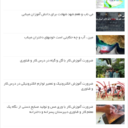
می ناب و طعم شهد شهادت برای دانش آموزان مینابی
مین ، آب و چه حکایتی است خونبهای دختران میناب
ضرورت آموزش کار با گل و گیاه در درس کار و فناوری
ضرورت آموزش الکترونیک و تعمیر لوازم الکترونیکی در درس کار
و فناوری
ضرورت آموزش کار با ورق مس و تولید صنایع دستی از نگاه یک
معلم کار و فناوری دبیرستان پسرانه و دخترانه