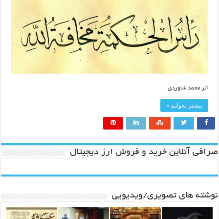
اثر محمد شاوردی
بیشتر بخوانید »
صرافی آنلاین خرید و فروش ارز دیجیتال
نوشته های تصویری/ویدیویی