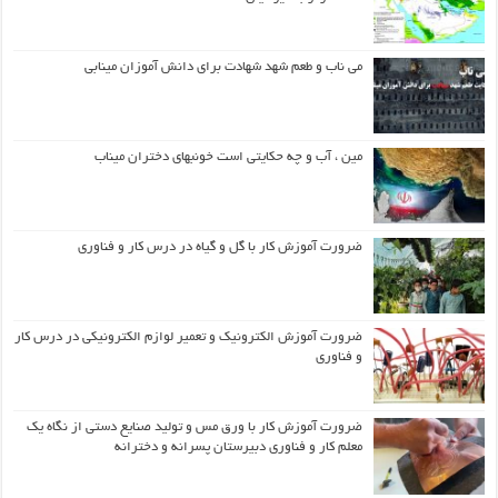
می ناب و طعم شهد شهادت برای دانش آموزان مینابی
مین ، آب و چه حکایتی است خونبهای دختران میناب
ضرورت آموزش کار با گل و گیاه در درس کار و فناوری
ضرورت آموزش الکترونیک و تعمیر لوازم الکترونیکی در درس کار
و فناوری
ضرورت آموزش کار با ورق مس و تولید صنایع دستی از نگاه یک
معلم کار و فناوری دبیرستان پسرانه و دخترانه