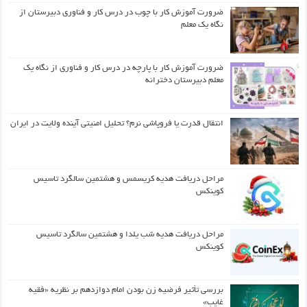
ضرورت آموزش کار با چوب در درس کار و فناوری دبیرستان از
نگاه یک معلم
ضرورت آموزش کار با پارچه در درس کار و فناوری از نگاه یک
معلم دبیرستان دخترانه
انتقال قدرت یا فروپاشی نرم؟ تحلیل امنیتی آینده ولایت در ایران
مراحل دریافت هدیه کریسمس و هشتمین سالگرد تاسیس
کوینکس
مراحل دریافت هدیه شب یلدا و هشتمین سالگرد تاسیس
کوینکس
بررسی تأثیر فرضیه زن بودن امام دوازدهم بر نظریه «فقیه
غایب»