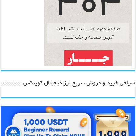
صرافی خرید و فروش سریع ارز دیجیتال کوینکس