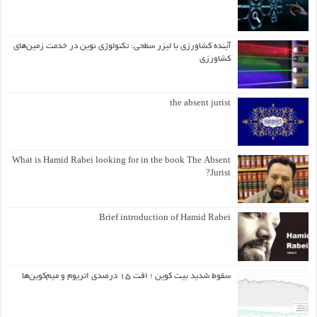
آینده کشاورزی با لیزر سطحی: تکنولوژی نوین در خدمت زمین‌های
کشاورزی
the absent jurist
What is Hamid Rabei looking for in the book The Absent
Jurist?
Brief introduction of Hamid Rabei
سقوط شدید بیت کوین ؛ افت ۱۵ درصدی اتریوم و میم‌کوین‌ها