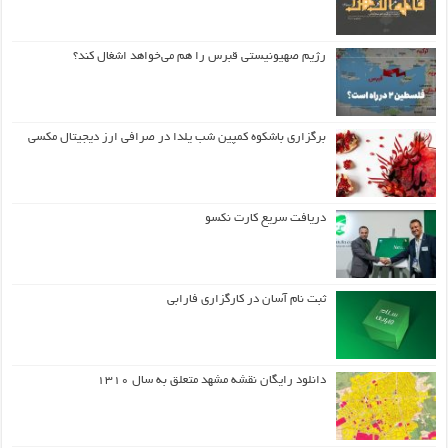
رژیم صهیونیستی قبرس را هم می‌خواهد اشغال کند؟
برگزاری باشکوه کمپین شب یلدا در صرافی ارز دیجیتال مکسی
دریافت سریع کارت نکسو
ثبت نام آسان در کارگزاری فارابی
دانلود رایگان نقشه مشهد متعلق به سال ۱۳۱۰