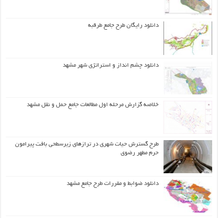
دانلود رایگان طرح جامع طرقبه
دانلود چشم انداز و استراتژی شهر مشهد
خلاصه گزارش مرحله اول مطالعات جامع حمل و نقل مشهد
طرح گسترش حیات شهري در ترازهاي زیرسطحی بافت پیرامون
حرم مطهر رضوي
دانلود ضوابط و مقررات طرح جامع مشهد