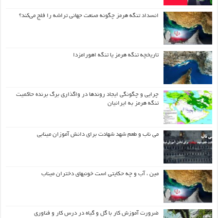
انسداد تنگه هرمز چگونه صنعت جهانی تراشه را فلج می‌کند؟
تاریخچه تنگه هرمز یا تنگه اهورامزدا
چرایی و چگونگی ایجاد روندها در واگذاری برگ برنده حاکمیت
تنگه هرمز به ایرانیان
می ناب و طعم شهد شهادت برای دانش آموزان مینابی
مین ، آب و چه حکایتی است خونبهای دختران میناب
ضرورت آموزش کار با گل و گیاه در درس کار و فناوری