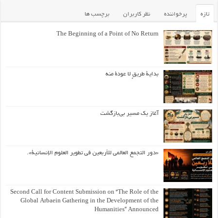
تازه
پرخواننده
نظر کاربران
برچسب ها
The Beginning of a Point of No Return
بداية طريقٍ لا عودة منه
آغاز یک مسیر بی‌بازگشت
«دور التجمع العالمي للأربعين في تطوير العلوم الإنسانية».
Second Call for Content Submission on “The Role of the
Global Arbaein Gathering in the Development of the
Humanities” Announced