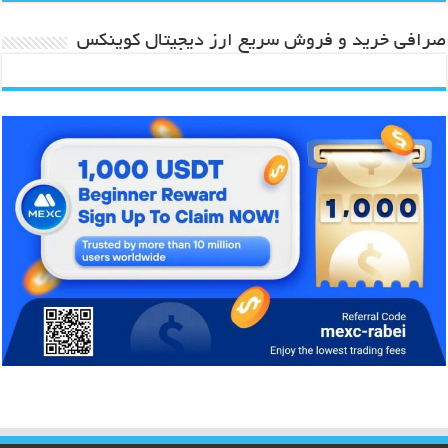
صرافی خرید و فروش سریع ارز دیجیتال کوینکس