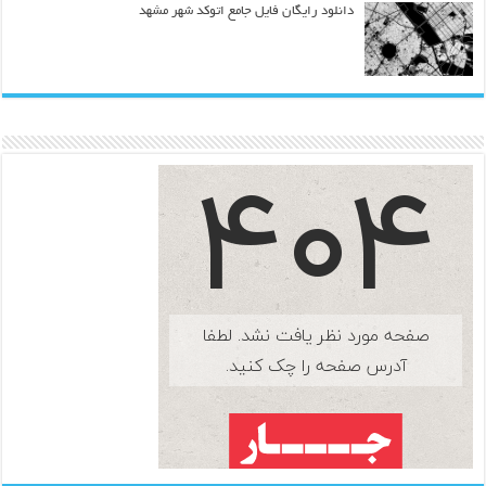
دانلود رایگان فایل جامع اتوکد شهر مشهد