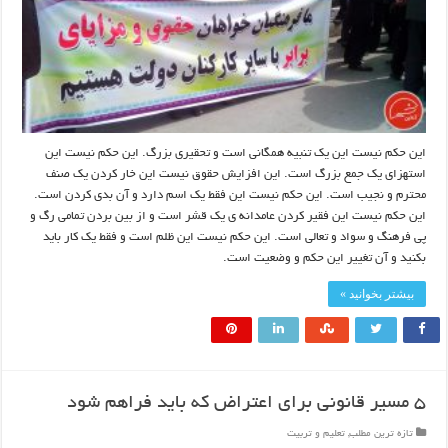
این حکم نیست این یک تنبیه همگانی است و تحقیری بزرگ. این حکم نیست این
استهزای یک جمع بزرگ است. این افزایش حقوق نیست این خار کردن یک صنف
محترم و نجیب است. این حکم نیست این فقط یک اسم دارد و آن بدی کردن است.
این حکم نیست این فقیر کردن عامدانه­ ی یک قشر است و از بین بردن تمامی رگ و
پی فرهنگ و سواد و تعالی است. این حکم نیست این ظلم است و فقط یک کار باید
بکنید و آن تغییر این حکم و وضعیت است.
بیشتر بخوانید »
۵ مسیر قانونی برای اعتراض که باید فراهم شود
تازه ترین مطلب
,
تعلیم و تربیت