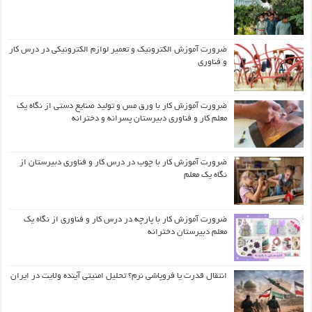
ضرورت آموزش الکترونیک و تعمیر لوازم الکترونیکی در درس کار
و فناوری
ضرورت آموزش کار با ورق مس و تولید صنایع دستی از نگاه یک
معلم کار و فناوری دبیرستان پسرانه و دخترانه
ضرورت آموزش کار با چوب در درس کار و فناوری دبیرستان از
نگاه یک معلم
ضرورت آموزش کار با پارچه در درس کار و فناوری از نگاه یک
معلم دبیرستان دخترانه
انتقال قدرت یا فروپاشی نرم؟ تحلیل امنیتی آینده ولایت در ایران