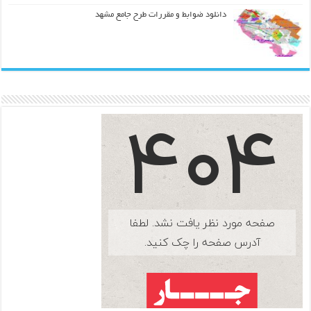
دانلود ضوابط و مقررات طرح جامع مشهد