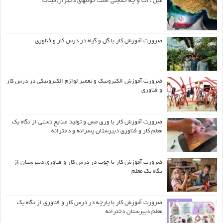
مین ، آب و چه حکایتی است خونبهای دختران میناب
ضرورت آموزش کار با گل و گیاه در درس کار و فناوری
ضرورت آموزش الکترونیک و تعمیر لوازم الکترونیکی در درس کار
و فناوری
ضرورت آموزش کار با ورق مس و تولید صنایع دستی از نگاه یک
معلم کار و فناوری دبیرستان پسرانه و دخترانه
ضرورت آموزش کار با چوب در درس کار و فناوری دبیرستان از
نگاه یک معلم
ضرورت آموزش کار با پارچه در درس کار و فناوری از نگاه یک
معلم دبیرستان دخترانه