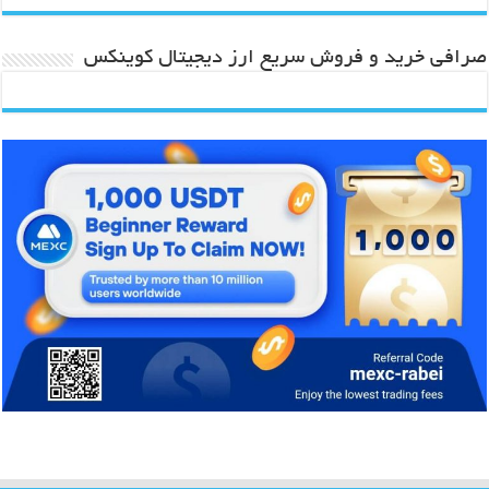
صرافی خرید و فروش سریع ارز دیجیتال کوینکس