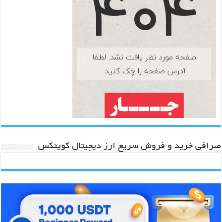
صرافی خرید و فروش سریع ارز دیجیتال کوینکس