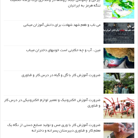
چرایی و چگونگی ایجاد روندها در واگذاری برگ برنده حاکمیت
تنگه هرمز به ایرانیان
می ناب و طعم شهد شهادت برای دانش آموزان مینابی
مین ، آب و چه حکایتی است خونبهای دختران میناب
ضرورت آموزش کار با گل و گیاه در درس کار و فناوری
ضرورت آموزش الکترونیک و تعمیر لوازم الکترونیکی در درس کار
و فناوری
ضرورت آموزش کار با ورق مس و تولید صنایع دستی از نگاه یک
معلم کار و فناوری دبیرستان پسرانه و دخترانه