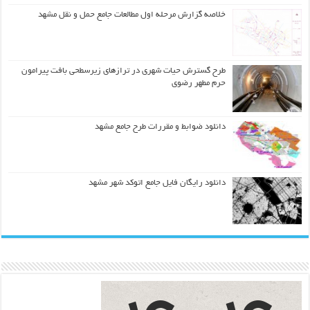
خلاصه گزارش مرحله اول مطالعات جامع حمل و نقل مشهد
طرح گسترش حیات شهري در ترازهاي زیرسطحی بافت پیرامون
حرم مطهر رضوي
دانلود ضوابط و مقررات طرح جامع مشهد
دانلود رایگان فایل جامع اتوکد شهر مشهد