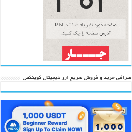
صرافی خرید و فروش سریع ارز دیجیتال کوینکس