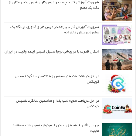
ضرورت آموزش کار با چوب در درس کار و فناوری دبیرستان از
نگاه یک معلم
ضرورت آموزش کار با پارچه در درس کار و فناوری از نگاه یک
معلم دبیرستان دخترانه
انتقال قدرت یا فروپاشی نرم؟ تحلیل امنیتی آینده ولایت در ایران
مراحل دریافت هدیه کریسمس و هشتمین سالگرد تاسیس
کوینکس
مراحل دریافت هدیه شب یلدا و هشتمین سالگرد تاسیس
کوینکس
بررسی تأثیر فرضیه زن بودن امام دوازدهم بر نظریه «فقیه
غایب»