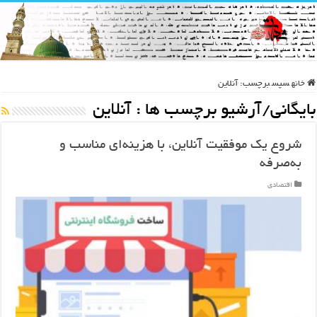
خانه
سپس
برچسب:
آنلاین
بایگانی/آرشیو برچسب ها :
آنلاین
شروع یک موفقیت آنلاین، با هزینه‌ای مناسب و
به‌صرفه
اقتصادی