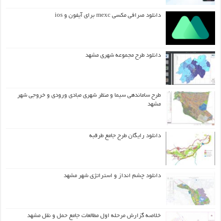
دانلود صرافی مکسی mexc برای آیفون و ios
دانلود طرح مجموعه شهری مشهد
طرح ساماندهی سیما و منظر شهری مبادی ورودی و خروجی شهر
مشهد
دانلود رایگان طرح جامع طرقبه
دانلود چشم انداز و استراتژی شهر مشهد
خلاصه گزارش مرحله اول مطالعات جامع حمل و نقل مشهد