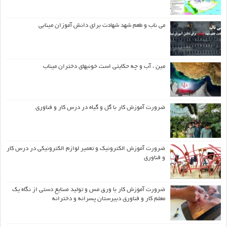
می ناب و طعم شهد شهادت برای دانش آموزان مینابی
مین ، آب و چه حکایتی است خونبهای دختران میناب
ضرورت آموزش کار با گل و گیاه در درس کار و فناوری
ضرورت آموزش الکترونیک و تعمیر لوازم الکترونیکی در درس کار
و فناوری
ضرورت آموزش کار با ورق مس و تولید صنایع دستی از نگاه یک
معلم کار و فناوری دبیرستان پسرانه و دخترانه