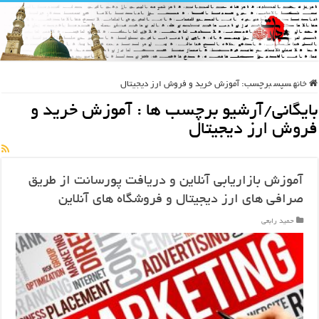
خانه
سپس
برچسب:
آموزش خرید و فروش ارز دیجیتال
بایگانی/آرشیو برچسب ها :
آموزش خرید و
فروش ارز دیجیتال
آموزش بازاریابی آنلاین و دریافت پورسانت از طریق
صرافی های ارز دیجیتال و فروشگاه های آنلاین
حمید رابعی