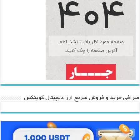
صرافی خرید و فروش سریع ارز دیجیتال کوینکس