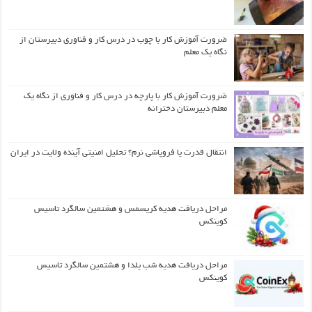
ضرورت آموزش کار با چوب در درس کار و فناوری دبیرستان از
نگاه یک معلم
ضرورت آموزش کار با پارچه در درس کار و فناوری از نگاه یک
معلم دبیرستان دخترانه
انتقال قدرت یا فروپاشی نرم؟ تحلیل امنیتی آینده ولایت در ایران
مراحل دریافت هدیه کریسمس و هشتمین سالگرد تاسیس
کوینکس
مراحل دریافت هدیه شب یلدا و هشتمین سالگرد تاسیس
کوینکس