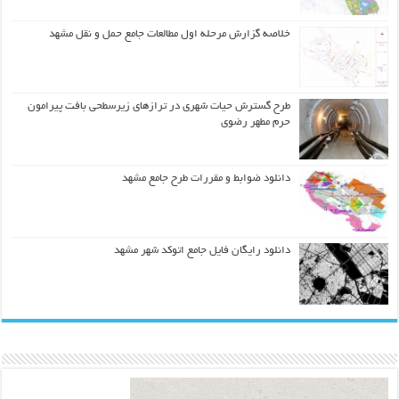
خلاصه گزارش مرحله اول مطالعات جامع حمل و نقل مشهد
طرح گسترش حیات شهري در ترازهاي زیرسطحی بافت پیرامون
حرم مطهر رضوي
دانلود ضوابط و مقررات طرح جامع مشهد
دانلود رایگان فایل جامع اتوکد شهر مشهد