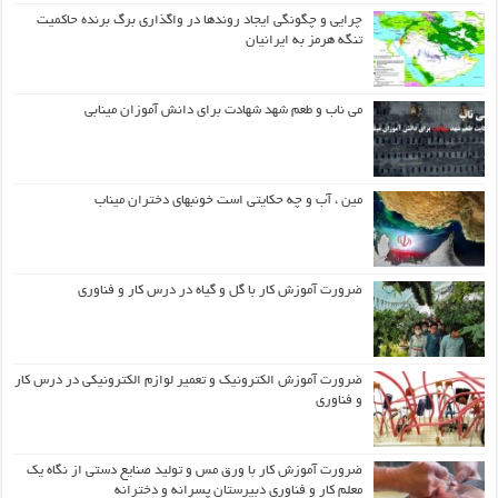
چرایی و چگونگی ایجاد روندها در واگذاری برگ برنده حاکمیت
تنگه هرمز به ایرانیان
می ناب و طعم شهد شهادت برای دانش آموزان مینابی
مین ، آب و چه حکایتی است خونبهای دختران میناب
ضرورت آموزش کار با گل و گیاه در درس کار و فناوری
ضرورت آموزش الکترونیک و تعمیر لوازم الکترونیکی در درس کار
و فناوری
ضرورت آموزش کار با ورق مس و تولید صنایع دستی از نگاه یک
معلم کار و فناوری دبیرستان پسرانه و دخترانه