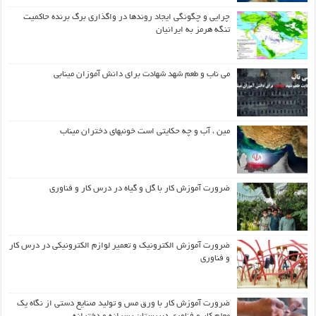
چرایی و چگونگی ایجاد روندها در واگذاری برگ برنده حاکمیت
تنگه هرمز به ایرانیان
می ناب و طعم شهد شهادت برای دانش آموزان مینابی
مین ، آب و چه حکایتی است خونبهای دختران میناب
ضرورت آموزش کار با گل و گیاه در درس کار و فناوری
ضرورت آموزش الکترونیک و تعمیر لوازم الکترونیکی در درس کار
و فناوری
ضرورت آموزش کار با ورق مس و تولید صنایع دستی از نگاه یک