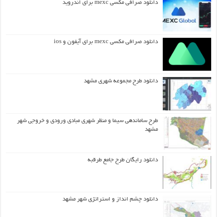
دانلود صرافی مکسی mexc برای اندروید
دانلود صرافی مکسی mexc برای آیفون و ios
دانلود طرح مجموعه شهری مشهد
طرح ساماندهی سیما و منظر شهری مبادی ورودی و خروجی شهر
مشهد
دانلود رایگان طرح جامع طرقبه
دانلود چشم انداز و استراتژی شهر مشهد