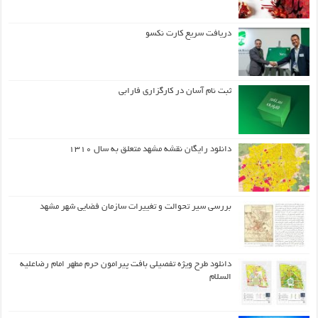
دریافت سریع کارت نکسو
ثبت نام آسان در کارگزاری فارابی
دانلود رایگان نقشه مشهد متعلق به سال ۱۳۱۰
بررسی سیر تحوالت و تغییرات سازمان فضایی شهر مشهد
دانلود طرح ويژه تفصيلي بافت پيرامون حرم مطهر امام رضاعليه
السلام