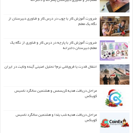
معلم کار و فناوری دبیرستان پسرانه و دخترانه
ضرورت آموزش کار با چوب در درس کار و فناوری دبیرستان از
نگاه یک معلم
ضرورت آموزش کار با پارچه در درس کار و فناوری از نگاه یک
معلم دبیرستان دخترانه
انتقال قدرت یا فروپاشی نرم؟ تحلیل امنیتی آینده ولایت در ایران
مراحل دریافت هدیه کریسمس و هشتمین سالگرد تاسیس
کوینکس
مراحل دریافت هدیه شب یلدا و هشتمین سالگرد تاسیس
کوینکس