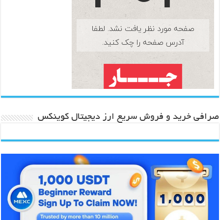
صرافی خرید و فروش سریع ارز دیجیتال کوینکس