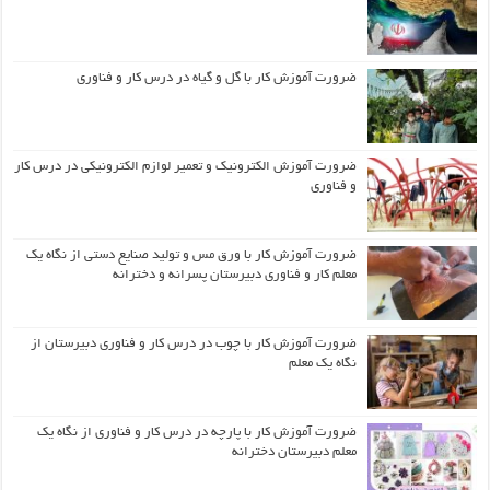
ضرورت آموزش کار با گل و گیاه در درس کار و فناوری
ضرورت آموزش الکترونیک و تعمیر لوازم الکترونیکی در درس کار
و فناوری
ضرورت آموزش کار با ورق مس و تولید صنایع دستی از نگاه یک
معلم کار و فناوری دبیرستان پسرانه و دخترانه
ضرورت آموزش کار با چوب در درس کار و فناوری دبیرستان از
نگاه یک معلم
ضرورت آموزش کار با پارچه در درس کار و فناوری از نگاه یک
معلم دبیرستان دخترانه