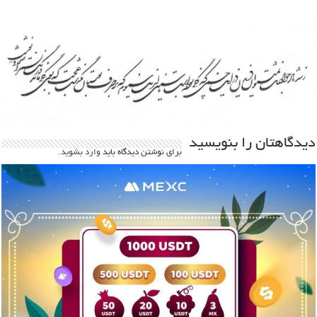
دیدگاهتان را بنویسید
برای نوشتن دیدگاه باید
وارد بشوید
.