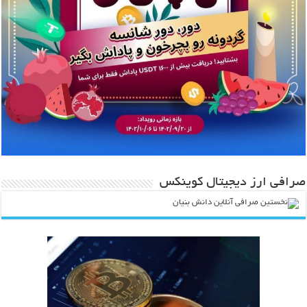
صرافی ارز دیجیتال کوینکس