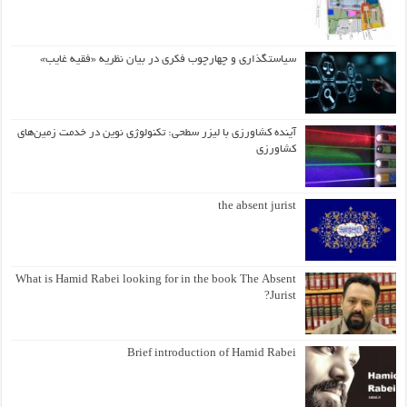
سیاستگذاری و چهارچوب فکری در بیان نظریه «فقیه غایب»
آینده کشاورزی با لیزر سطحی: تکنولوژی نوین در خدمت زمین‌های
کشاورزی
the absent jurist
What is Hamid Rabei looking for in the book The Absent
Jurist?
Brief introduction of Hamid Rabei