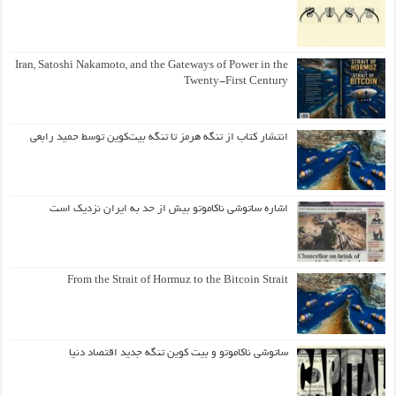
Iran, Satoshi Nakamoto, and the Gateways of Power in the
Twenty-First Century
انتشار کتاب از تنگه هرمز تا تنگه بیت‌کوین توسط حمید رابعی
اشاره ساتوشی ناکاموتو بیش از حد به ایران نزدیک است
From the Strait of Hormuz to the Bitcoin Strait
ساتوشی ناکاموتو و بیت کوین تنگه جدید اقتصاد دنیا