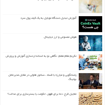
آموزش تبدیل دستگاه موبایل به یک کیف‌ پول سرد
هوش مصنوعی و ارز دیجیتال
تکریم مقام معلم: نگاهی نو به استانداردسازی آموزش و پرورش
پاسخگویی و مبارزه با فساد ، سناتور هاولی در مقابل مدیرعامل
بوئینگ
تعجیل فرج: دعا برای ظهور، حکومت یا بسترسازی برای عدالت؟