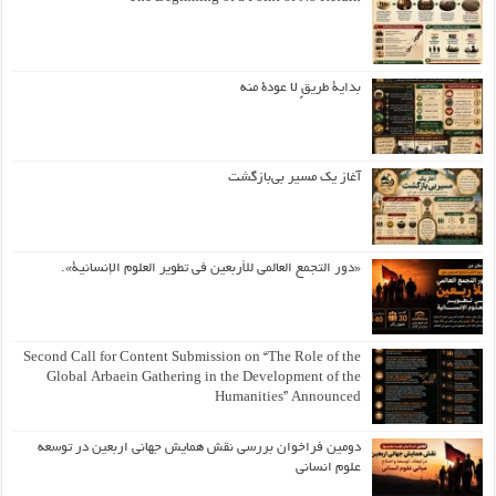
بداية طريقٍ لا عودة منه
آغاز یک مسیر بی‌بازگشت
«دور التجمع العالمي للأربعين في تطوير العلوم الإنسانية».
Second Call for Content Submission on “The Role of the
Global Arbaein Gathering in the Development of the
Humanities” Announced
دومین فراخوان بررسی نقش همایش جهانی اربعین در توسعه
علوم انسانی