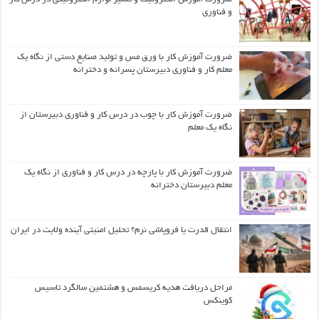
و فناوری
ضرورت آموزش کار با ورق مس و تولید صنایع دستی از نگاه یک
معلم کار و فناوری دبیرستان پسرانه و دخترانه
ضرورت آموزش کار با چوب در درس کار و فناوری دبیرستان از
نگاه یک معلم
ضرورت آموزش کار با پارچه در درس کار و فناوری از نگاه یک
معلم دبیرستان دخترانه
انتقال قدرت یا فروپاشی نرم؟ تحلیل امنیتی آینده ولایت در ایران
مراحل دریافت هدیه کریسمس و هشتمین سالگرد تاسیس
کوینکس