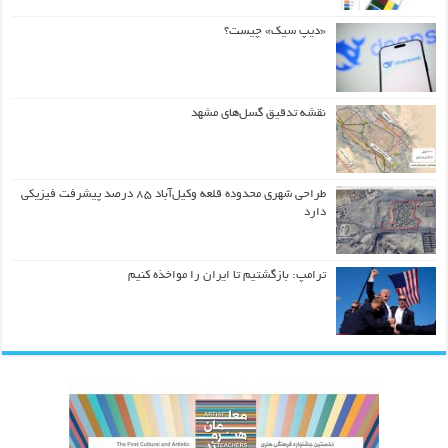
«دیپ سیک» چیست؟
نقشه تدقیق گسل‌های مشهد
طراحی شهری محدوده قلعه وکیل‌آباد ۸۵ درصد پیشرفت فیزیکی
دارد
ترامپ: بازگشتیم تا ایران را مواخذه کنیم