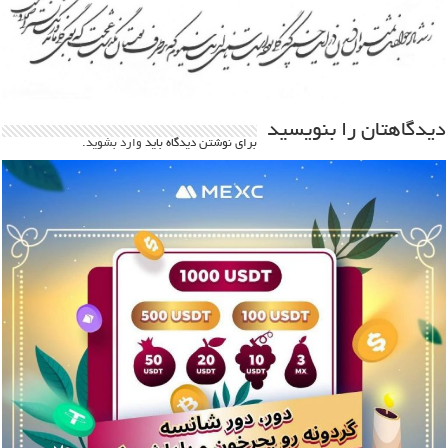
دیدگاهتان را بنویسید
برای نوشتن دیدگاه باید
وارد بشوید
.