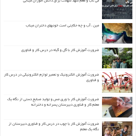
می ناب و طعم شهد شهادت برای دانش آموزان مینابی
مین ، آب و چه حکایتی است خونبهای دختران میناب
ضرورت آموزش کار با گل و گیاه در درس کار و فناوری
ضرورت آموزش الکترونیک و تعمیر لوازم الکترونیکی در درس کار
و فناوری
ضرورت آموزش کار با ورق مس و تولید صنایع دستی از نگاه یک
معلم کار و فناوری دبیرستان پسرانه و دخترانه
ضرورت آموزش کار با چوب در درس کار و فناوری دبیرستان از
نگاه یک معلم