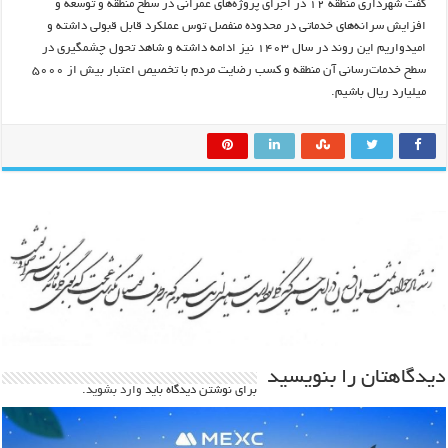
گفت شهرداری منطقه ۱۲ در اجرای پروژه‌های عمرانی در سطح منطقه و توسعه و
افزایش سرانه‌های خدماتی در محدوده منفصل توس عملکرد قابل قبولی داشته و
امیدواریم این روند در سال ۱۴۰۳ نیز ادامه داشته و شاهد تحول چشمگیری در
سطح خدمات‌رسانی آن منطقه و کسب رضایت مردم با تخصیص اعتبار بیش از ۵۰۰۰
میلیارد ریال باشیم.
دیدگاهتان را بنویسید
برای نوشتن دیدگاه باید
وارد بشوید
.