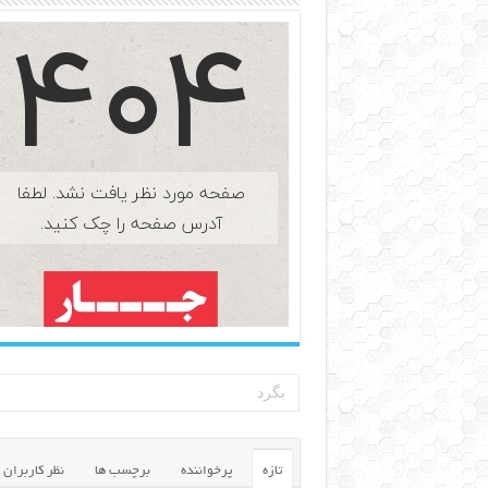
تازه
پرخواننده
برچسب ها
نظر کاربران