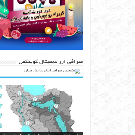
صرافی ارز دیجیتال کوینکس