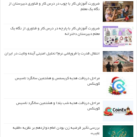
ضرورت آموزش کار با چوب در درس کار و فناوری دبیرستان از
نگاه یک معلم
ضرورت آموزش کار با پارچه در درس کار و فناوری از نگاه یک
معلم دبیرستان دخترانه
انتقال قدرت یا فروپاشی نرم؟ تحلیل امنیتی آینده ولایت در ایران
مراحل دریافت هدیه کریسمس و هشتمین سالگرد تاسیس
کوینکس
مراحل دریافت هدیه شب یلدا و هشتمین سالگرد تاسیس
کوینکس
بررسی تأثیر فرضیه زن بودن امام دوازدهم بر نظریه «فقیه
غایب»