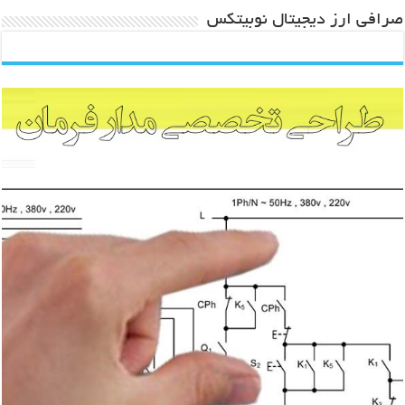
صرافی ارز دیجیتال نوبیتکس