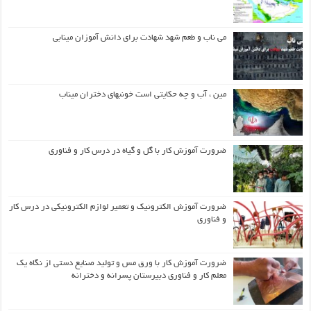
می ناب و طعم شهد شهادت برای دانش آموزان مینابی
مین ، آب و چه حکایتی است خونبهای دختران میناب
ضرورت آموزش کار با گل و گیاه در درس کار و فناوری
ضرورت آموزش الکترونیک و تعمیر لوازم الکترونیکی در درس کار
و فناوری
ضرورت آموزش کار با ورق مس و تولید صنایع دستی از نگاه یک
معلم کار و فناوری دبیرستان پسرانه و دخترانه