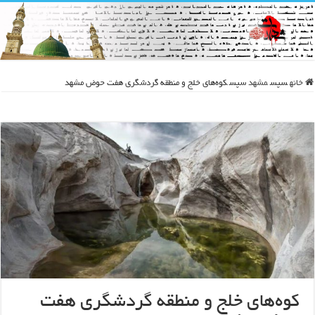
خانه
سپس
مشهد
سپس
کوه‌های خلج و منطقه گردشگری هفت حوض مشهد
کوه‌های خلج و منطقه گردشگری هفت