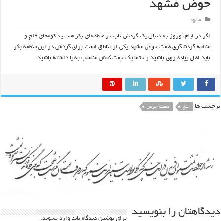
حوض مشهد
مشهد
اگر در ایام نوروز به دنبال یک گردش ناب در منطقه‌ای بکر هستید کوه‌های خلج و
منطقه گردشگری هفت حوض مشهد یکی از مناطق است.برای گردش در این منطقه بکر
باید اهل پیاده روی باشید و حتما یک جفت کفش مناسب به پا داشته باشید.
برچسب ها
خلج
هفت حوض
دیدگاهتان را بنویسید
برای نوشتن دیدگاه باید
وارد بشوید
.