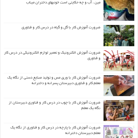
مین ، آب و چه حکایتی است خونبهای دختران میناب
ضرورت آموزش کار با گل و گیاه در درس کار و فناوری
ضرورت آموزش الکترونیک و تعمیر لوازم الکترونیکی در درس کار
و فناوری
ضرورت آموزش کار با ورق مس و تولید صنایع دستی از نگاه یک
معلم کار و فناوری دبیرستان پسرانه و دخترانه
ضرورت آموزش کار با چوب در درس کار و فناوری دبیرستان از
نگاه یک معلم
ضرورت آموزش کار با پارچه در درس کار و فناوری از نگاه یک
معلم دبیرستان دخترانه