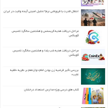
انتقال قدرت یا فروپاشی نرم؟ تحلیل امنیتی آینده ولایت در ایران
مراحل دریافت هدیه کریسمس و هشتمین سالگرد تاسیس
کوینکس
مراحل دریافت هدیه شب یلدا و هشتمین سالگرد تاسیس
کوینکس
بررسی تأثیر فرضیه زن بودن امام دوازدهم بر نظریه «فقیه
غایب»
کتاب های درسی ویژه مدارس استعداد درخشان