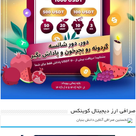
صرافی ارز دیجیتال کوینکس