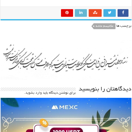
برچسب ها
مکانیسم ماشه
دیدگاهتان را بنویسید
برای نوشتن دیدگاه باید
وارد بشوید
.