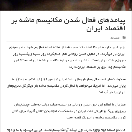
پیامدهای فعال شدن مکانیسم ماشه بر
اقتصاد ایران
اقتصادی
وزیر امور خارجه آمریکا گفته مکانیسم ماشه از هفته آینده فعال می‌شود و تحریم‌های
ایران باز می‌گردد. در مقابل حسن روحانی هم اعلام کرده روز شنبه و یکشنبه روز
پیروزی ملت ایران است. آیا خبر جدیدی درباره مکانیسم ماشه در راه است؟ این
مکانیسم چه اثری بر اقتصاد ایران دارد؟
محدودیت‌های تسلیحاتی سازمان ملل علیه ایران ۲۷ مهر۹۹ (۱۸ اکتبر ۲۰۲۰) به
پایان می‌رسد. اما امریکا می‌خواهد با فعال کردن مکانیسم ماشه بار دیگر کل تحریم‌های
ایران را باز گرداند.
همزمان با اعلام این خبر، حسن روحانی در جلسه هیات دولت به ملت «پیشاپیش
پیروزی بزرگ و تاریخی ملت ایران در به شکست انجامیدن تلاش آمریکا برای فعال
کردن مکانیسم ماشه» را تبریک گفته است.
حالا دو مساله مهم وجود دارد، اول اینکه آیا مکانیسم ماشه اجرایی می‌شود یا نه و دوم