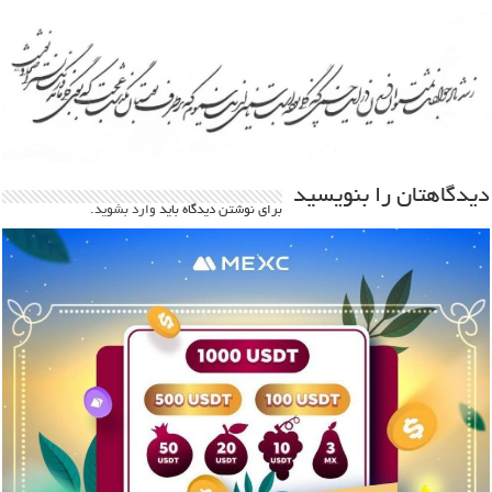
دیدگاهتان را بنویسید
برای نوشتن دیدگاه باید
وارد بشوید
.