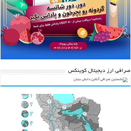
صرافی ارز دیجیتال کوینکس