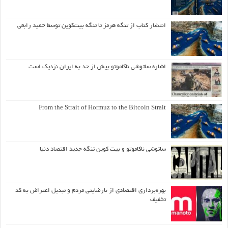
انتشار کتاب از تنگه هرمز تا تنگه بیت‌کوین توسط حمید رابعی
اشاره ساتوشی ناکاموتو بیش از حد به ایران نزدیک است
From the Strait of Hormuz to the Bitcoin Strait
ساتوشی ناکاموتو و بیت کوین تنگه جدید اقتصاد دنیا
بهره‌برداری اقتصادی از نارضایتی مردم و تبدیل اعتراض به کد
تخفیف