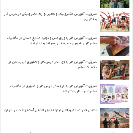
ضرورت آموزش الکترونیک و تعمیر لوازم الکترونیکی در درس کار
و فناوری
ضرورت آموزش کار با ورق مس و تولید صنایع دستی از نگاه یک
معلم کار و فناوری دبیرستان پسرانه و دخترانه
ضرورت آموزش کار با چوب در درس کار و فناوری دبیرستان از
نگاه یک معلم
ضرورت آموزش کار با پارچه در درس کار و فناوری از نگاه یک
معلم دبیرستان دخترانه
انتقال قدرت یا فروپاشی نرم؟ تحلیل امنیتی آینده ولایت در ایران