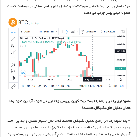
حرف اصلی را می زند، تحلیل های تکنیکال، تحلیل های ریاضی مبتنی بر نوسانات قیمت
معمولا خیلی بهتر جواب می دهند.
*نموداری را در رابطه با قیمت بیت کوین بررسی و تحلیل می شود ، آیا این نمودارها
همان تحلیل های تکنیکال هستند؟
– بله نمودارها ابزارهای تحلیل تکنیکال هستند که دانش بسیار مفصل و جذابی است
و توصیه می کنم افرادی که قصد تردینگ (معامله گری) دارند حتما در این زمینه
آموزش هایی را ببینند و مطالعه داشته باشند. منابع آموزشی خوبی در این زمینه وجود