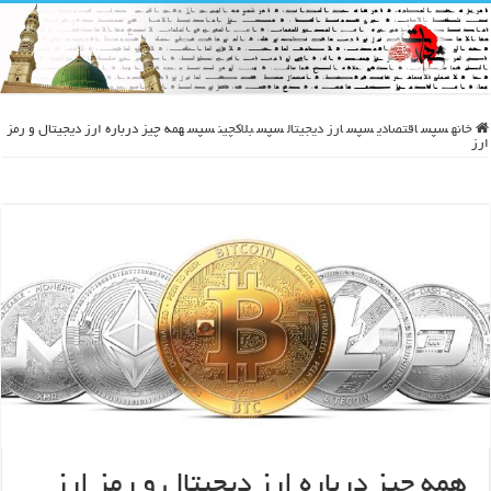
خانه
سپس
اقتصادی
سپس
ارز دیجیتال
سپس
بلاکچین
سپس
همه چیز درباره ارز دیجیتال و رمز
ارز
همه چیز درباره ارز دیجیتال و رمز ارز