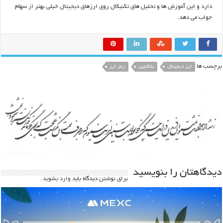
دارد و این آموزش ها و تحلیل های تکنیکال روی ارزهای دیجیتال خیلی بهتر از سهام
جواب می دهد.
برچسب ها
ارز دیجیتال
بلاکچین
رمز ارز
دیدگاهتان را بنویسید
برای نوشتن دیدگاه باید
وارد بشوید
.