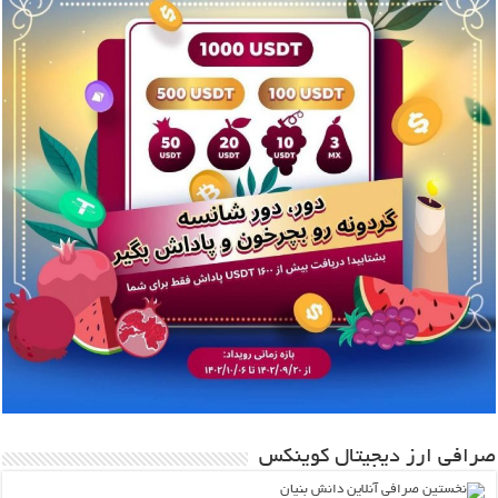
صرافی ارز دیجیتال کوینکس