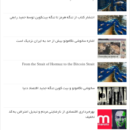
انتشار کتاب از تنگه هرمز تا تنگه بیت‌کوین توسط حمید رابعی
اشاره ساتوشی ناکاموتو بیش از حد به ایران نزدیک است
From the Strait of Hormuz to the Bitcoin Strait
ساتوشی ناکاموتو و بیت کوین تنگه جدید اقتصاد دنیا
بهره‌برداری اقتصادی از نارضایتی مردم و تبدیل اعتراض به کد
تخفیف