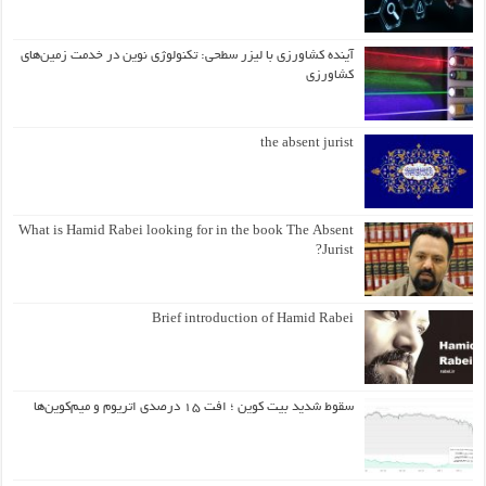
آینده کشاورزی با لیزر سطحی: تکنولوژی نوین در خدمت زمین‌های
کشاورزی
the absent jurist
What is Hamid Rabei looking for in the book The Absent
Jurist?
Brief introduction of Hamid Rabei
سقوط شدید بیت کوین ؛ افت ۱۵ درصدی اتریوم و میم‌کوین‌ها