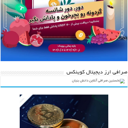
صرافی ارز دیجیتال کوینکس