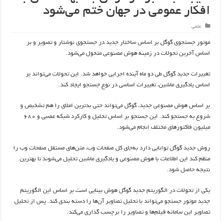
افکار عمومی در جهان ختم می‌شود
علمی
موتور جستجوی گوگل بر اساس ساختار جدید در جستجوی نوشتار و تصویر و بر
اساس آخرین تحولات در زمینه هوش مصنوعی متحول می‌شود.
تغییرات جدید گوگل طی دو ماه آینده اجرایی خواهد شد. این تحولات می‌تواند بر
اساس یادگیری ماشین، تغییرات اساسی در نوع جستجو ایجاد کند.
بر اساس هوش مصنوعی جدید، گوگل می‌تو‌اند حتی بدترین املای را هم تشخیص و
شروع به جستجو کند. این جستجو بر اساس تحلیل و کارکرد شبکه عصبی و ۶۸۰
میلیون فاکتور‌های مختلف انجام می‌شود.
روش جدید گوگل توانایی دارد به‌جای کل صفحات وب، متن‌های مستقل صفحات وب را
منظم کند این اطلاعات با هوش مصنوعی و یادگیری ماشین تحلیل می‌شوند تا بهترین
نتیجه حاصل شود.
یکی از تحولات در الگوریتم جدید گوگل هوش بینایی است بر اساس این الگوریتم
جدید موتور جستجو می‌تواند با تحلیل تصاویر آن‌ها را دسته بندی کند. پس از تحلیل
تصاویر این سامانه فیلم‌ها و تصاویر را برچسب گذاری می‌کند.