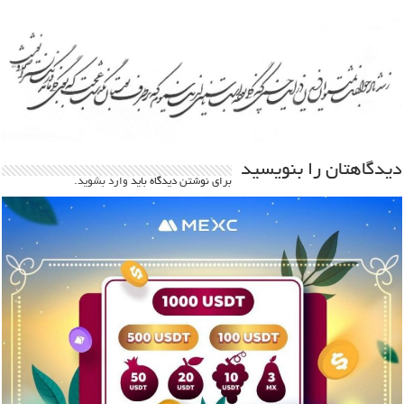
دیدگاهتان را بنویسید
برای نوشتن دیدگاه باید
وارد بشوید
.