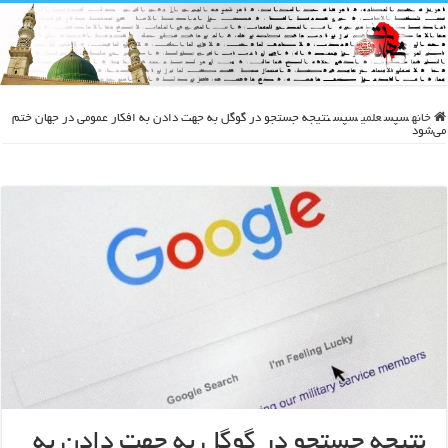
خانه
سپس
علمی
سپس
نتیجه جستجو در گوگل به جهت دادن به افکار عمومی در جهان ختم
می‌شود
نتیجه جستجو در گوگل به جهت دادن به