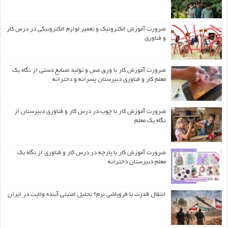
ضرورت آموزش الکترونیک و تعمیر لوازم الکترونیکی در درس کار
و فناوری
ضرورت آموزش کار با ورق مس و تولید صنایع دستی از نگاه یک
معلم کار و فناوری دبیرستان پسرانه و دخترانه
ضرورت آموزش کار با چوب در درس کار و فناوری دبیرستان از
نگاه یک معلم
ضرورت آموزش کار با پارچه در درس کار و فناوری از نگاه یک
معلم دبیرستان دخترانه
انتقال قدرت یا فروپاشی نرم؟ تحلیل امنیتی آینده ولایت در ایران