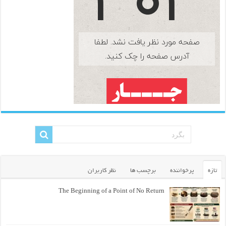
تازه
پرخواننده
برچسب ها
نظر کاربران
The Beginning of a Point of No Return