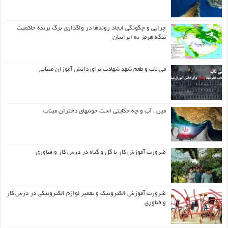
چرایی و چگونگی ایجاد روندها در واگذاری برگ برنده حاکمیت
تنگه هرمز به ایرانیان
می ناب و طعم شهد شهادت برای دانش آموزان مینابی
مین ، آب و چه حکایتی است خونبهای دختران میناب
ضرورت آموزش کار با گل و گیاه در درس کار و فناوری
ضرورت آموزش الکترونیک و تعمیر لوازم الکترونیکی در درس کار
و فناوری