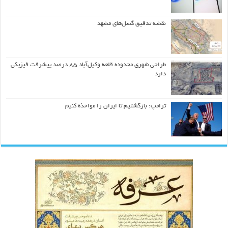
نقشه تدقیق گسل‌های مشهد
طراحی شهری محدوده قلعه وکیل‌آباد ۸۵ درصد پیشرفت فیزیکی
دارد
ترامپ: بازگشتیم تا ایران را مواخذه کنیم