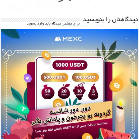
دیدگاهتان را بنویسید
برای نوشتن دیدگاه باید
وارد بشوید
.