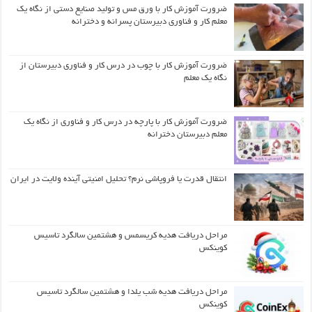
ضرورت آموزش کار با ورق مس و تولید صنایع دستی از نگاه یک
معلم کار و فناوری دبیرستان پسرانه و دخترانه
ضرورت آموزش کار با چوب در درس کار و فناوری دبیرستان از
نگاه یک معلم
ضرورت آموزش کار با پارچه در درس کار و فناوری از نگاه یک
معلم دبیرستان دخترانه
انتقال قدرت یا فروپاشی نرم؟ تحلیل امنیتی آینده ولایت در ایران
مراحل دریافت هدیه کریسمس و هشتمین سالگرد تاسیس
کوینکس
مراحل دریافت هدیه شب یلدا و هشتمین سالگرد تاسیس
کوینکس