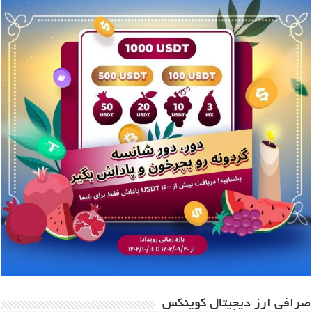
صرافی ارز دیجیتال کوینکس