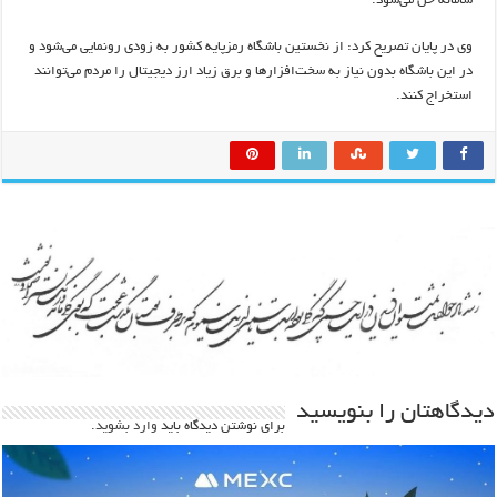
سامانه حل می‌شود.
وی در پایان تصریح کرد: از نخستین باشگاه رمزپایه کشور به زودی رونمایی می‌‌شود و
در این باشگاه بدون نیاز به سخت‌افزارها و برق زیاد ارز دیجیتال را مردم می‌توانند
استخراج کنند.
دیدگاهتان را بنویسید
برای نوشتن دیدگاه باید
وارد بشوید
.