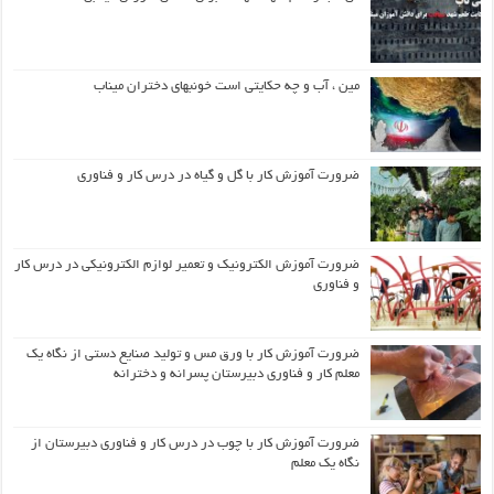
مین ، آب و چه حکایتی است خونبهای دختران میناب
ضرورت آموزش کار با گل و گیاه در درس کار و فناوری
ضرورت آموزش الکترونیک و تعمیر لوازم الکترونیکی در درس کار
و فناوری
ضرورت آموزش کار با ورق مس و تولید صنایع دستی از نگاه یک
معلم کار و فناوری دبیرستان پسرانه و دخترانه
ضرورت آموزش کار با چوب در درس کار و فناوری دبیرستان از
نگاه یک معلم