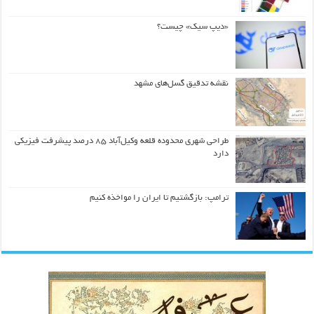
«دیپ سیک» چیست؟
نقشه تدقیق گسل‌های مشهد
طراحی شهری محدوده قلعه وکیل‌آباد ۸۵ درصد پیشرفت فیزیکی
دارد
ترامپ: بازگشتیم تا ایران را مواخذه کنیم