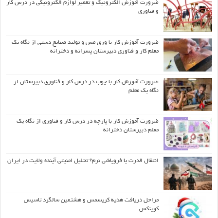
ضرورت آموزش الکترونیک و تعمیر لوازم الکترونیکی در درس کار
و فناوری
ضرورت آموزش کار با ورق مس و تولید صنایع دستی از نگاه یک
معلم کار و فناوری دبیرستان پسرانه و دخترانه
ضرورت آموزش کار با چوب در درس کار و فناوری دبیرستان از
نگاه یک معلم
ضرورت آموزش کار با پارچه در درس کار و فناوری از نگاه یک
معلم دبیرستان دخترانه
انتقال قدرت یا فروپاشی نرم؟ تحلیل امنیتی آینده ولایت در ایران
مراحل دریافت هدیه کریسمس و هشتمین سالگرد تاسیس
کوینکس