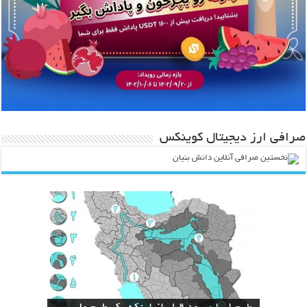
صرافی ارز دیجیتال کوینکس