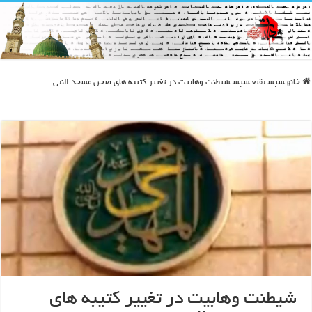
خانه
سپس
بقیع
سپس
شیطنت وهابیت در تغییر کتیبه های صحن مسجد النبی
شیطنت وهابیت در تغییر کتیبه های