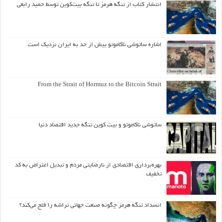
انتشار کتاب از تنگه هرمز تا تنگه بیت‌کوین توسط حمید رابعی
اشاره ساتوشی ناکاموتو بیش از حد به ایران نزدیک است
From the Strait of Hormuz to the Bitcoin Strait
ساتوشی ناکاموتو و بیت کوین تنگه جدید اقتصاد دنیا
بهره‌برداری اقتصادی از نارضایتی مردم و تبدیل اعتراض به کد
تخفیف
انسداد تنگه هرمز چگونه صنعت جهانی تراشه را فلج می‌کند؟