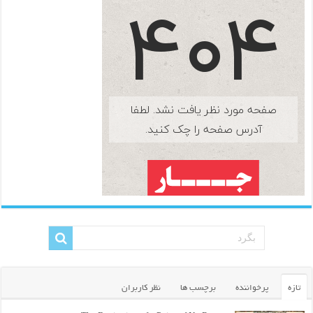
تازه
پرخواننده
برچسب ها
نظر کاربران