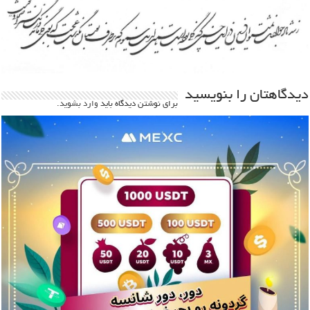
دیدگاهتان را بنویسید
برای نوشتن دیدگاه باید
وارد بشوید
.