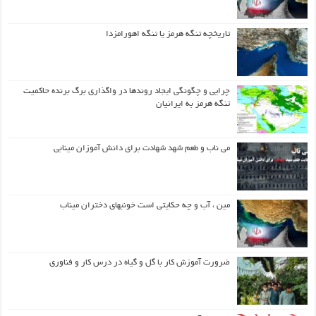
تاریخچه تنگه هرمز یا تنگه اهورامزدا
چرایی و چگونگی ایجاد روندها در واگذاری برگ برنده حاکمیت
تنگه هرمز به ایرانیان
می ناب و طعم شهد شهادت برای دانش آموزان مینابی
مین ، آب و چه حکایتی است خونبهای دختران میناب
ضرورت آموزش کار با گل و گیاه در درس کار و فناوری