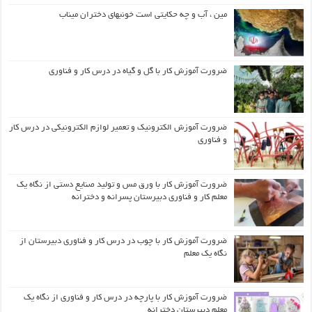
مین ، آب و چه حکایتی است خونبهای دختران میناب
ضرورت آموزش کار با گل و گیاه در درس کار و فناوری
ضرورت آموزش الکترونیک و تعمیر لوازم الکترونیکی در درس کار
و فناوری
ضرورت آموزش کار با ورق مس و تولید صنایع دستی از نگاه یک
معلم کار و فناوری دبیرستان پسرانه و دخترانه
ضرورت آموزش کار با چوب در درس کار و فناوری دبیرستان از
نگاه یک معلم
ضرورت آموزش کار با پارچه در درس کار و فناوری از نگاه یک
معلم دبیرستان دخترانه