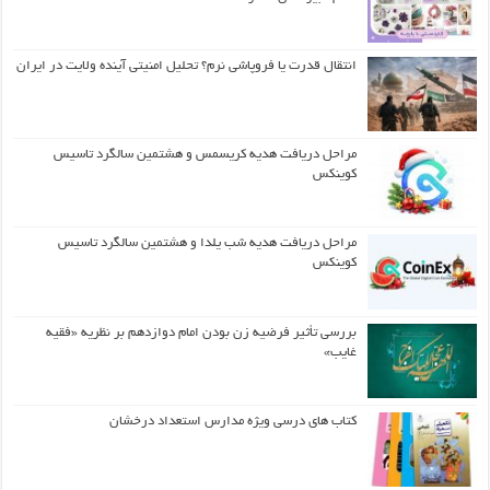
انتقال قدرت یا فروپاشی نرم؟ تحلیل امنیتی آینده ولایت در ایران
مراحل دریافت هدیه کریسمس و هشتمین سالگرد تاسیس
کوینکس
مراحل دریافت هدیه شب یلدا و هشتمین سالگرد تاسیس
کوینکس
بررسی تأثیر فرضیه زن بودن امام دوازدهم بر نظریه «فقیه
غایب»
کتاب های درسی ویژه مدارس استعداد درخشان