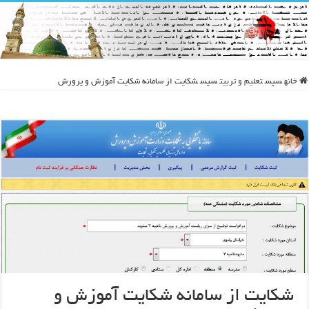
خانه
سپس
تعلیم و تربیت
سپس
شکایت از سامانه شکایت آموزش و پرورش
شکایت از سامانه شکایت آموزش و