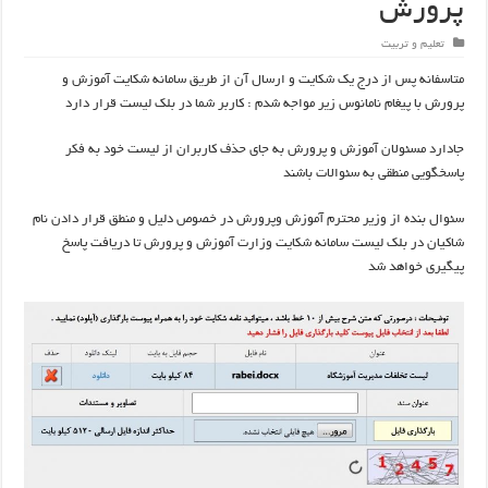
پرورش
تعلیم و تربیت
متاسفانه پس از درج یک شکایت و ارسال آن از طریق سامانه شکایت آموزش و
پرورش با پیغام نامانوس زیر مواجه شدم : کاربر شما در بلک لیست قرار دارد
جادارد مسئولان آموزش و پرورش به جای حذف کاربران از لیست خود به فکر
پاسخگویی منطقی به سئوالات باشند
سئوال بنده از وزیر محترم آموزش وپرورش در خصوص دلیل و منطق قرار دادن نام
شاکیان در بلک لیست سامانه شکایت وزارت آموزش و پرورش تا دریافت پاسخ
پیگیری خواهد شد