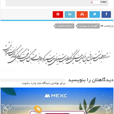
برچسب ها
آموزش و پرورش
سامانه شکایت
دیدگاهتان را بنویسید
برای نوشتن دیدگاه باید
وارد بشوید
.