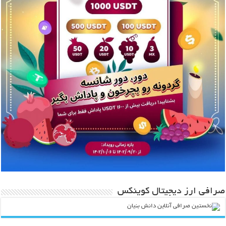
صرافی ارز دیجیتال کوینکس