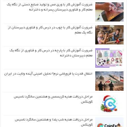
ضرورت آموزش کار با ورق مس و تولید صنایع دستی از نگاه یک
معلم کار و فناوری دبیرستان پسرانه و دخترانه
ضرورت آموزش کار با چوب در درس کار و فناوری دبیرستان از
نگاه یک معلم
ضرورت آموزش کار با پارچه در درس کار و فناوری از نگاه یک
معلم دبیرستان دخترانه
انتقال قدرت یا فروپاشی نرم؟ تحلیل امنیتی آینده ولایت در ایران
مراحل دریافت هدیه کریسمس و هشتمین سالگرد تاسیس
کوینکس
مراحل دریافت هدیه شب یلدا و هشتمین سالگرد تاسیس
کوینکس