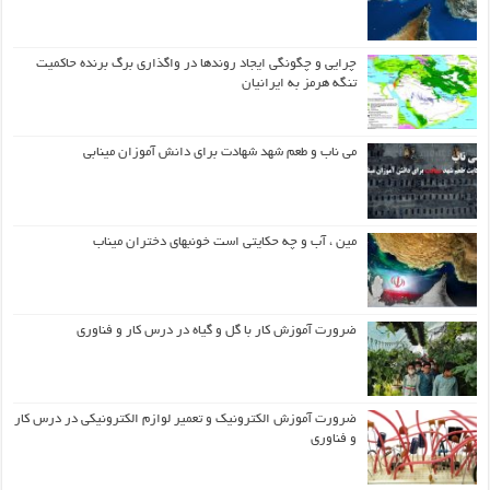
چرایی و چگونگی ایجاد روندها در واگذاری برگ برنده حاکمیت
تنگه هرمز به ایرانیان
می ناب و طعم شهد شهادت برای دانش آموزان مینابی
مین ، آب و چه حکایتی است خونبهای دختران میناب
ضرورت آموزش کار با گل و گیاه در درس کار و فناوری
ضرورت آموزش الکترونیک و تعمیر لوازم الکترونیکی در درس کار
و فناوری