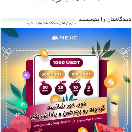
دیدگاهتان را بنویسید
برای نوشتن دیدگاه باید
وارد بشوید
.