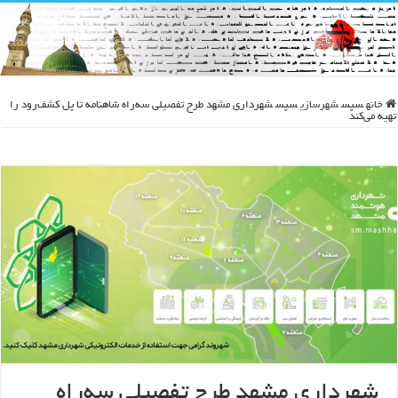
خانه
سپس
شهرسازی
سپس
شهرداری مشهد طرح تفصیلی سه‌راه شاهنامه تا پل کشف‌رود را
تهیه می‌کند
شهرداری مشهد طرح تفصیلی سه‌راه