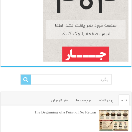
تازه
پرخواننده
برچسب ها
نظر کاربران
The Beginning of a Point of No Return