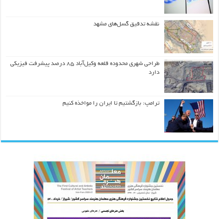
نقشه تدقیق گسل‌های مشهد
طراحی شهری محدوده قلعه وکیل‌آباد ۸۵ درصد پیشرفت فیزیکی
دارد
ترامپ: بازگشتیم تا ایران را مواخذه کنیم