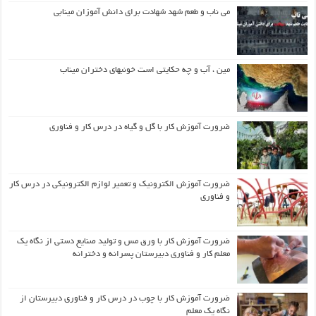
می ناب و طعم شهد شهادت برای دانش آموزان مینابی
مین ، آب و چه حکایتی است خونبهای دختران میناب
ضرورت آموزش کار با گل و گیاه در درس کار و فناوری
ضرورت آموزش الکترونیک و تعمیر لوازم الکترونیکی در درس کار
و فناوری
ضرورت آموزش کار با ورق مس و تولید صنایع دستی از نگاه یک
معلم کار و فناوری دبیرستان پسرانه و دخترانه
ضرورت آموزش کار با چوب در درس کار و فناوری دبیرستان از
نگاه یک معلم