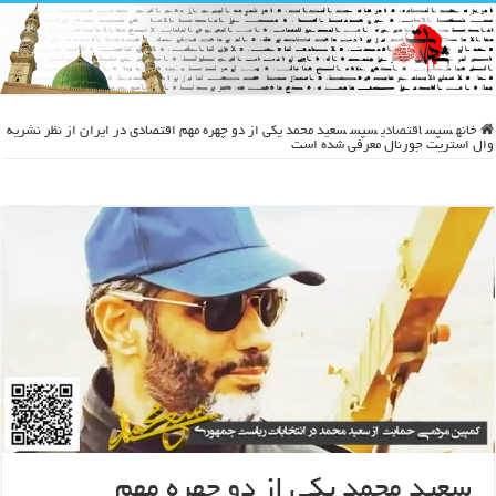
خانه
سپس
اقتصادی
سپس
سعید محمد یکی از دو چهره مهم اقتصادی در ایران از نظر نشریه
وال استریت جورنال معرفی شده است
سعید محمد یکی از دو چهره مهم