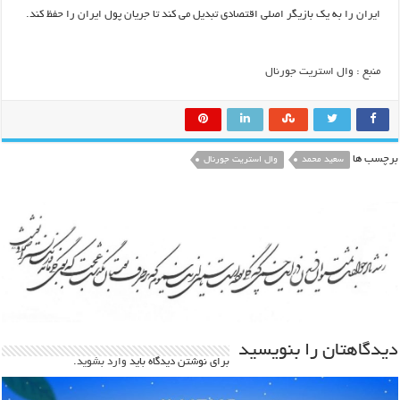
ایران را به یک بازیگر اصلی اقتصادی تبدیل می کند تا جریان پول ایران را حفظ کند.
منبع : وال استریت جورنال
برچسب ها
سعید محمد
وال استریت جورنال
دیدگاهتان را بنویسید
برای نوشتن دیدگاه باید
وارد بشوید
.