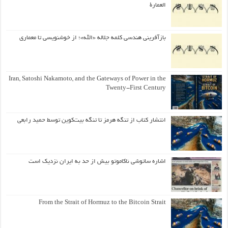
العمارة
بازآفرینی هندسی کلمه جلاله «الله»؛ از خوشنویسی تا معماری
Iran, Satoshi Nakamoto, and the Gateways of Power in the
Twenty-First Century
انتشار کتاب از تنگه هرمز تا تنگه بیت‌کوین توسط حمید رابعی
اشاره ساتوشی ناکاموتو بیش از حد به ایران نزدیک است
From the Strait of Hormuz to the Bitcoin Strait