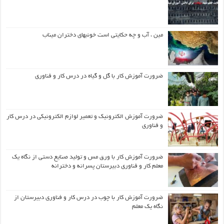
مین ، آب و چه حکایتی است خونبهای دختران میناب
ضرورت آموزش کار با گل و گیاه در درس کار و فناوری
ضرورت آموزش الکترونیک و تعمیر لوازم الکترونیکی در درس کار
و فناوری
ضرورت آموزش کار با ورق مس و تولید صنایع دستی از نگاه یک
معلم کار و فناوری دبیرستان پسرانه و دخترانه
ضرورت آموزش کار با چوب در درس کار و فناوری دبیرستان از
نگاه یک معلم