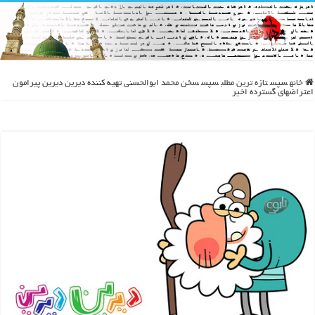
خانه
سپس
تازه ترین مطلب
سپس
سخن محمد ابوالحسنی تهیه کننده دیرین دیرین پیرامون
اعتراضهای گسترده اخیر