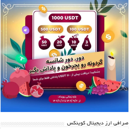
صرافی ارز دیجیتال کوینکس