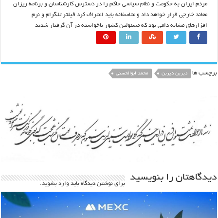
مردم ایران به حکومت و نظام سیاسی حاکم را در دسترس کارشناسان و برنامه ریزان
معاند خارجی قرار خواهد داد و متاسفانه باید اعتراف کرد فیلتر تلگرام و نرم
افزارهای مشابه دامی بود که مسئولین کشور ناخواسته در آن گرفتار شدند
برچسب ها
دیرین دیرین
محمد ابوالحسنی
دیدگاهتان را بنویسید
برای نوشتن دیدگاه باید
وارد بشوید
.