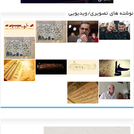
نوشته های تصویری/ویدیویی