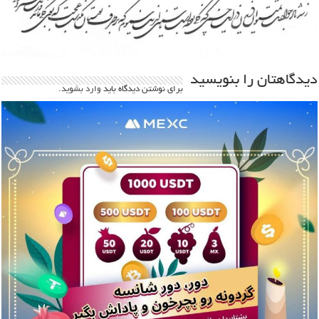
دیدگاهتان را بنویسید
برای نوشتن دیدگاه باید
وارد بشوید
.