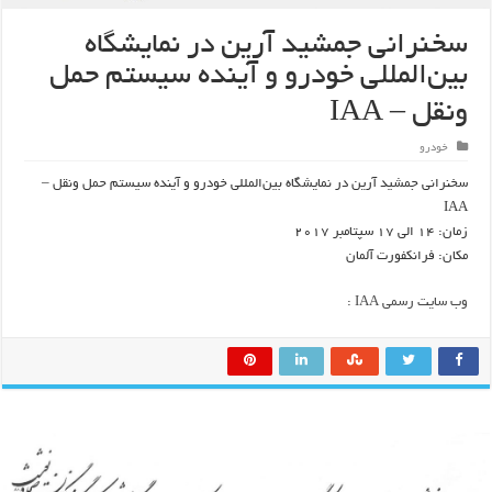
سخنرانی جمشید آرین در نمایشگاه
بین‌المللی خودرو و آینده سیستم حمل
ونقل – IAA
خودرو
سخنرانی جمشید آرین در نمایشگاه بین‌المللی خودرو و آینده سیستم حمل ونقل –
IAA
زمان: ۱۴ الی ۱۷ سپتامبر ۲۰۱۷
مکان: فرانکفورت آلمان
وب سایت رسمی IAA :