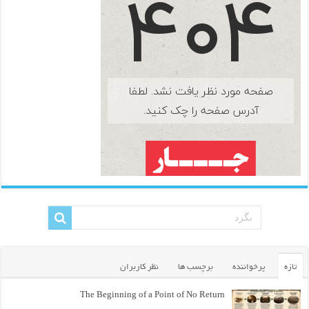
تازه
پرخواننده
برچسب ها
نظر کاربران
The Beginning of a Point of No Return