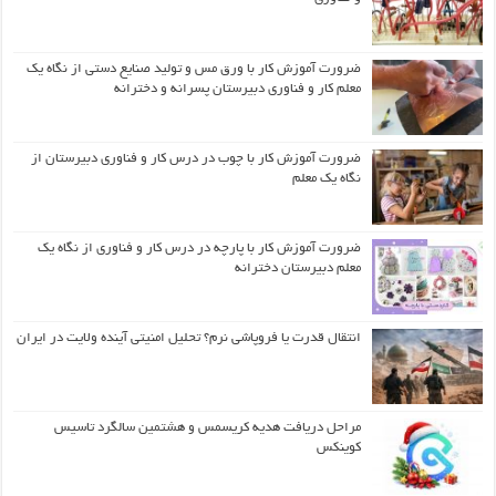
ضرورت آموزش کار با ورق مس و تولید صنایع دستی از نگاه یک
معلم کار و فناوری دبیرستان پسرانه و دخترانه
ضرورت آموزش کار با چوب در درس کار و فناوری دبیرستان از
نگاه یک معلم
ضرورت آموزش کار با پارچه در درس کار و فناوری از نگاه یک
معلم دبیرستان دخترانه
انتقال قدرت یا فروپاشی نرم؟ تحلیل امنیتی آینده ولایت در ایران
مراحل دریافت هدیه کریسمس و هشتمین سالگرد تاسیس
کوینکس