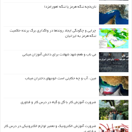
تاریخچه تنگه هرمز یا تنگه اهورامزدا
چرایی و چگونگی ایجاد روندها در واگذاری برگ برنده حاکمیت
تنگه هرمز به ایرانیان
می ناب و طعم شهد شهادت برای دانش آموزان مینابی
مین ، آب و چه حکایتی است خونبهای دختران میناب
ضرورت آموزش کار با گل و گیاه در درس کار و فناوری
ضرورت آموزش الکترونیک و تعمیر لوازم الکترونیکی در درس کار
و فناوری