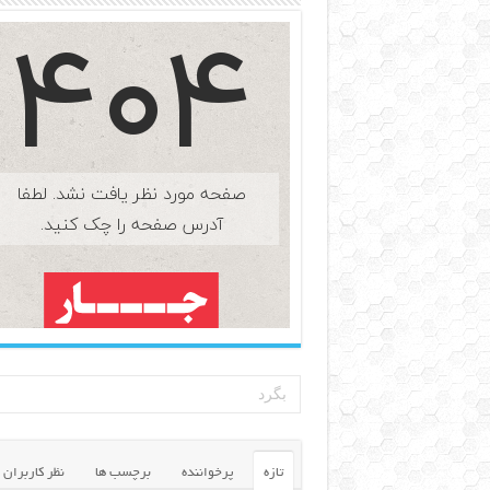
تازه
پرخواننده
برچسب ها
نظر کاربران