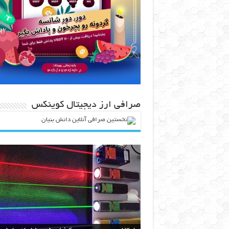
صرافی ارز دیجیتال کوینکس