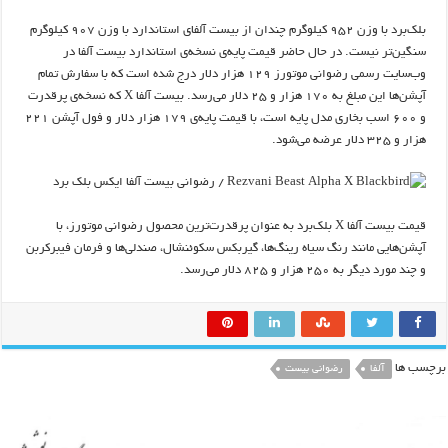
بلک‌برد با وزن ۹۵۲ کیلوگرم چندان از بیست آلفای استاندارد با وزن ۹۰۷ کیلوگرم
سنگین‌تر نیست. در حال حاضر قیمت پایه‌ی نسخه‌ی استاندارد بیست آلفا در
وب‌سایت رسمی رضوانی موتورز ۱۲۹ هزار دلار درج شده است که با سفارش تمام
آپشن‌ها این مبلغ به ۱۷۰ هزار و ۲۵ دلار می‌رسد. بیست آلفا X که نسخه‌ی پرقدرت
و ۶۰۰ اسب بخاری مدل پایه است، با قیمت پایه‌ی ۱۷۹ هزار دلار و فول آپشن ۲۲۱
هزار و ۳۲۵ دلار عرضه می‌شود.
قیمت بیست آلفا X بلک‌برد به عنوان پرقدرت‌ترین محصول رضوانی موتورز، با
آپشن‌هایی مانند رنگ سیاه رینگ‌ها، گیربکس سکوئنشال، صندلی‌ها و فرمان فیبرکربن
و چند مورد دیگر به ۲۵۰ هزار و ۸۲۵ دلار می‌رسد.
برچسب ها
آلفا
رضوانی بیست