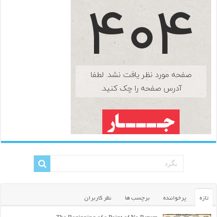
تازه
پرخواننده
برچسب ها
نظر کاربران