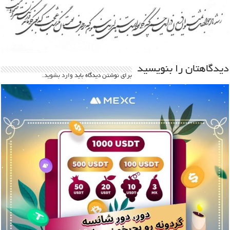
دیدگاهتان را بنویسید
برای نوشتن دیدگاه باید
وارد بشوید
.