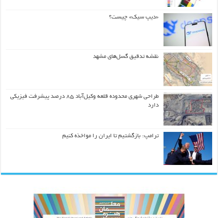
«دیپ سیک» چیست؟
نقشه تدقیق گسل‌های مشهد
طراحی شهری محدوده قلعه وکیل‌آباد ۸۵ درصد پیشرفت فیزیکی
دارد
ترامپ: بازگشتیم تا ایران را مواخذه کنیم