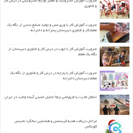
ضرورت آموزش الکترونیک و تعمیر لوازم الکترونیکی در درس کار
و فناوری
ضرورت آموزش کار با ورق مس و تولید صنایع دستی از نگاه یک
معلم کار و فناوری دبیرستان پسرانه و دخترانه
ضرورت آموزش کار با چوب در درس کار و فناوری دبیرستان از
نگاه یک معلم
ضرورت آموزش کار با پارچه در درس کار و فناوری از نگاه یک
معلم دبیرستان دخترانه
انتقال قدرت یا فروپاشی نرم؟ تحلیل امنیتی آینده ولایت در ایران
مراحل دریافت هدیه کریسمس و هشتمین سالگرد تاسیس
کوینکس