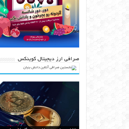
صرافی ارز دیجیتال کوینکس