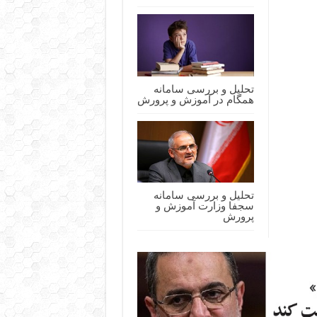
تحلیل و بررسی سامانه
همگام در آموزش و پرورش
تحلیل و بررسی سامانه
سجفا وزارت آموزش و
پرورش