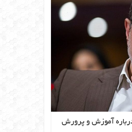
 درباره آموزش و پرورش