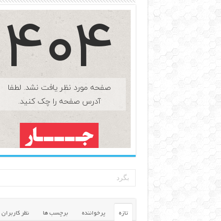
تازه
پرخواننده
برچسب ها
نظر کاربران