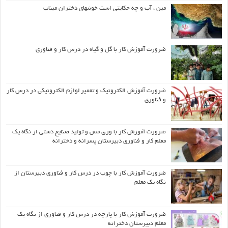
مین ، آب و چه حکایتی است خونبهای دختران میناب
ضرورت آموزش کار با گل و گیاه در درس کار و فناوری
ضرورت آموزش الکترونیک و تعمیر لوازم الکترونیکی در درس کار
و فناوری
ضرورت آموزش کار با ورق مس و تولید صنایع دستی از نگاه یک
معلم کار و فناوری دبیرستان پسرانه و دخترانه
ضرورت آموزش کار با چوب در درس کار و فناوری دبیرستان از
نگاه یک معلم
ضرورت آموزش کار با پارچه در درس کار و فناوری از نگاه یک
معلم دبیرستان دخترانه