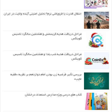
انتقال قدرت یا فروپاشی نرم؟ تحلیل امنیتی آینده ولایت در ایران
مراحل دریافت هدیه کریسمس و هشتمین سالگرد تاسیس
کوینکس
مراحل دریافت هدیه شب یلدا و هشتمین سالگرد تاسیس
کوینکس
بررسی تأثیر فرضیه زن بودن امام دوازدهم بر نظریه «فقیه
غایب»
کتاب های درسی ویژه مدارس استعداد درخشان