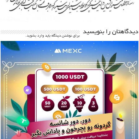
دیدگاهتان را بنویسید
برای نوشتن دیدگاه باید
وارد بشوید
.