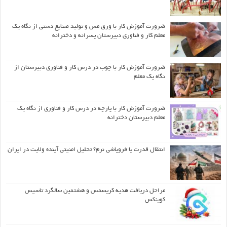
ضرورت آموزش کار با ورق مس و تولید صنایع دستی از نگاه یک
معلم کار و فناوری دبیرستان پسرانه و دخترانه
ضرورت آموزش کار با چوب در درس کار و فناوری دبیرستان از
نگاه یک معلم
ضرورت آموزش کار با پارچه در درس کار و فناوری از نگاه یک
معلم دبیرستان دخترانه
انتقال قدرت یا فروپاشی نرم؟ تحلیل امنیتی آینده ولایت در ایران
مراحل دریافت هدیه کریسمس و هشتمین سالگرد تاسیس
کوینکس