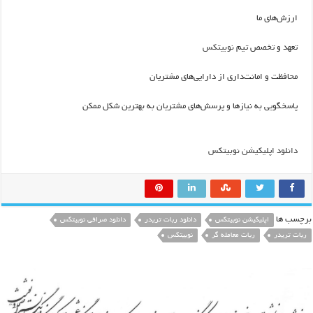
ارزش‌های ما
تعهد و تخصص تیم
نوبیتکس
محافظت و امانت‌داری از دارایی‌های مشتریان
پاسخگویی به نیازها و پرسش‌های مشتریان به بهترین شکل ممکن
دانلود اپلیکیشن نوبیتکس
برچسب ها
اپلیکیشن نوبیتکس
دانلود ربات تریدر
دانلود صرافی نوبیتکس
ربات تریدر
ربات معامله گر
نوبیتکس