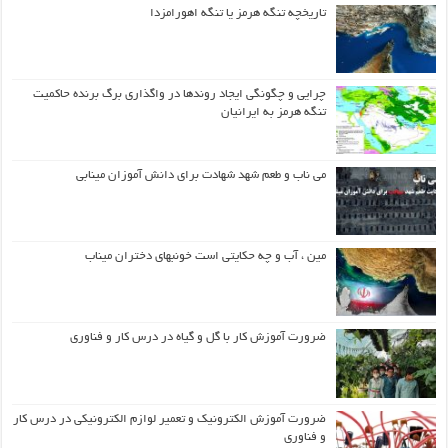
تاریخچه تنگه هرمز یا تنگه اهورامزدا
چرایی و چگونگی ایجاد روندها در واگذاری برگ برنده حاکمیت
تنگه هرمز به ایرانیان
می ناب و طعم شهد شهادت برای دانش آموزان مینابی
مین ، آب و چه حکایتی است خونبهای دختران میناب
ضرورت آموزش کار با گل و گیاه در درس کار و فناوری
ضرورت آموزش الکترونیک و تعمیر لوازم الکترونیکی در درس کار
و فناوری