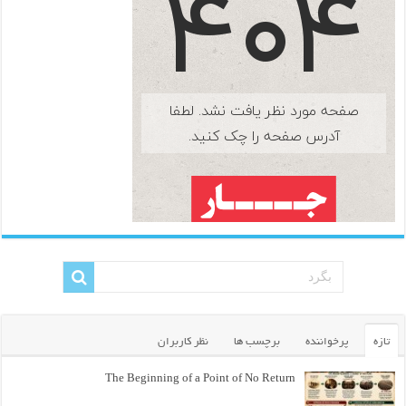
تازه
پرخواننده
برچسب ها
نظر کاربران
The Beginning of a Point of No Return