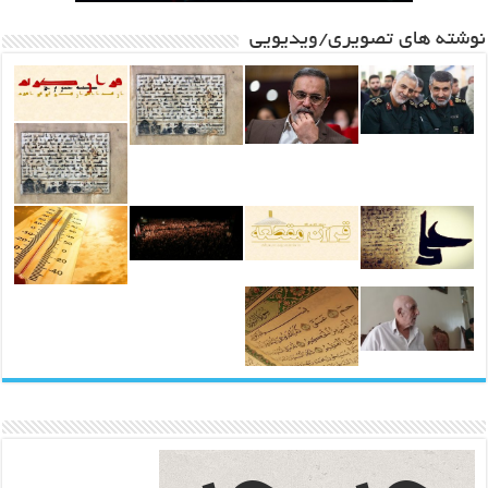
نوشته های تصویری/ویدیویی