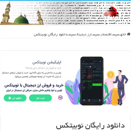
خانه
سپس
اقتصادی
سپس
ارز دیجیتال
سپس
دانلود رایگان نوبیتکس
دانلود رایگان نوبیتکس