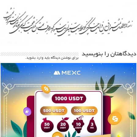
دیدگاهتان را بنویسید
برای نوشتن دیدگاه باید
وارد بشوید
.