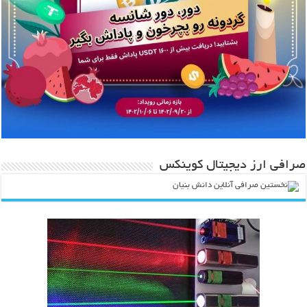
صرافی ارز دیجیتال کوینکس