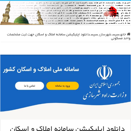
خانه
سپس
شهرسازی
سپس
دانلود اپلیکیشن سامانه املاک و اسکان جهت ثبت مشخصات
واحد مسکونی
دانلود اپلیکیشن سامانه املاک و اسکان