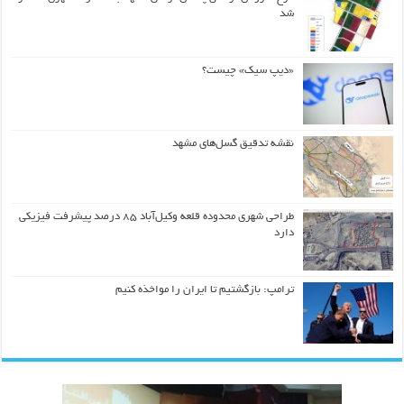
شد
«دیپ سیک» چیست؟
نقشه تدقیق گسل‌های مشهد
طراحی شهری محدوده قلعه وکیل‌آباد ۸۵ درصد پیشرفت فیزیکی
دارد
ترامپ: بازگشتیم تا ایران را مواخذه کنیم