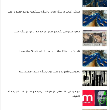
انتشار کتاب از تنگه هرمز تا تنگه بیت‌کوین توسط حمید رابعی
اشاره ساتوشی ناکاموتو بیش از حد به ایران نزدیک است
From the Strait of Hormuz to the Bitcoin Strait
ساتوشی ناکاموتو و بیت کوین تنگه جدید اقتصاد دنیا
بهره‌برداری اقتصادی از نارضایتی مردم و تبدیل اعتراض به کد
تخفیف