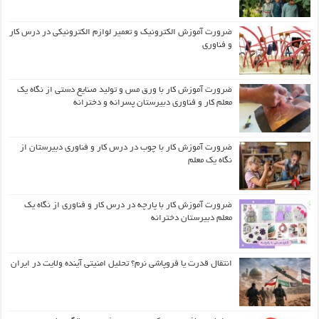
ضرورت آموزش الکترونیک و تعمیر لوازم الکترونیکی در درس کار
و فناوری
ضرورت آموزش کار با ورق مس و تولید صنایع دستی از نگاه یک
معلم کار و فناوری دبیرستان پسرانه و دخترانه
ضرورت آموزش کار با چوب در درس کار و فناوری دبیرستان از
نگاه یک معلم
ضرورت آموزش کار با پارچه در درس کار و فناوری از نگاه یک
معلم دبیرستان دخترانه
انتقال قدرت یا فروپاشی نرم؟ تحلیل امنیتی آینده ولایت در ایران