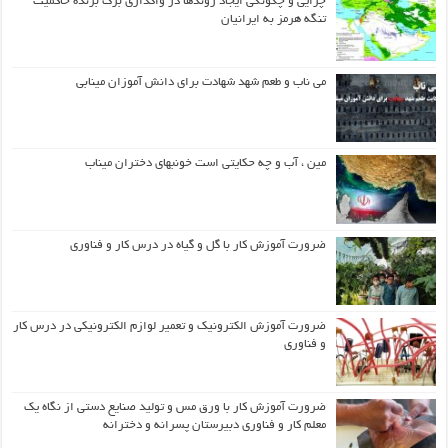
چرایی و چگونگی ایجاد روندها در واگذاری برگ برنده حاکمیت
تنگه هرمز به ایرانیان
می ناب و طعم شهد شهادت برای دانش آموزان مینابی
مین ، آب و چه حکایتی است خونبهای دختران میناب
ضرورت آموزش کار با گل و گیاه در درس کار و فناوری
ضرورت آموزش الکترونیک و تعمیر لوازم الکترونیکی در درس کار
و فناوری
ضرورت آموزش کار با ورق مس و تولید صنایع دستی از نگاه یک
معلم کار و فناوری دبیرستان پسرانه و دخترانه