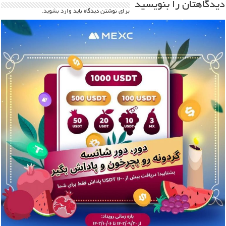
دیدگاهتان را بنویسید
برای نوشتن دیدگاه باید
وارد بشوید
.