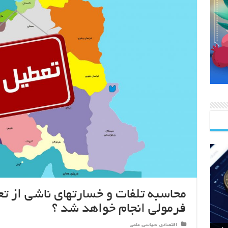
محاسبه تلفات و خسارتهای ناشی از تعط
فرمولی انجام خواهد شد ؟
اقتصادی
,
سیاسی
,
علمی