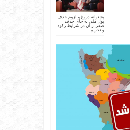
پشتوانه دروغ و لزوم حذف
پول ملی به جای حذف
صفر از آن در شرایط رکود
و تحریم