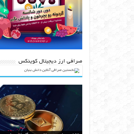
صرافی ارز دیجیتال کوینکس