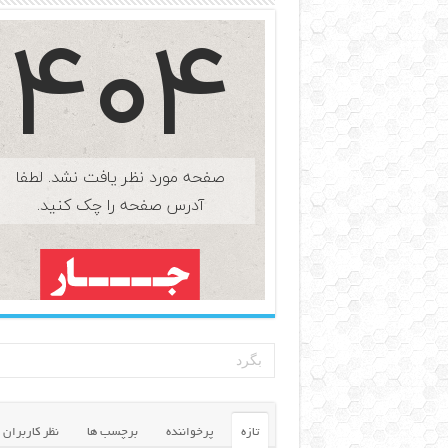
تازه
پرخواننده
برچسب ها
نظر کاربران