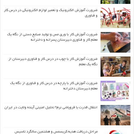
ضرورت آموزش الکترونیک و تعمیر لوازم الکترونیکی در درس کار
و فناوری
ضرورت آموزش کار با ورق مس و تولید صنایع دستی از نگاه یک
معلم کار و فناوری دبیرستان پسرانه و دخترانه
ضرورت آموزش کار با چوب در درس کار و فناوری دبیرستان از
نگاه یک معلم
ضرورت آموزش کار با پارچه در درس کار و فناوری از نگاه یک
معلم دبیرستان دخترانه
انتقال قدرت یا فروپاشی نرم؟ تحلیل امنیتی آینده ولایت در ایران
مراحل دریافت هدیه کریسمس و هشتمین سالگرد تاسیس