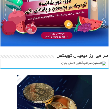
صرافی ارز دیجیتال کوینکس