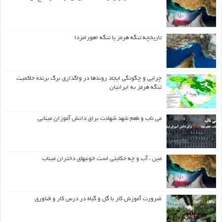
تاریخچه تنگه هرمز یا تنگه اهورامزدا
چرایی و چگونگی ایجاد روندها در واگذاری برگ برنده حاکمیت
تنگه هرمز به ایرانیان
می ناب و طعم شهد شهادت برای دانش آموزان مینابی
مین ، آب و چه حکایتی است خونبهای دختران میناب
ضرورت آموزش کار با گل و گیاه در درس کار و فناوری