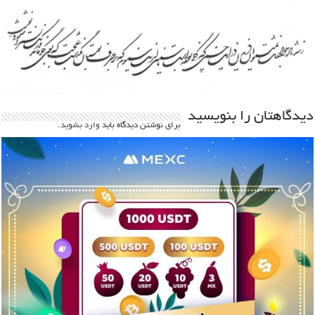
دیدگاهتان را بنویسید
برای نوشتن دیدگاه باید
وارد بشوید
.