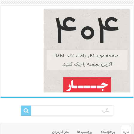
تازه
پرخواننده
برچسب ها
نظر کاربران