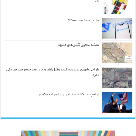
شد
«دیپ سیک» چیست؟
نقشه تدقیق گسل‌های مشهد
طراحی شهری محدوده قلعه وکیل‌آباد ۸۵ درصد پیشرفت فیزیکی
دارد
ترامپ: بازگشتیم تا ایران را مواخذه کنیم