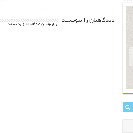
دیدگاهتان را بنویسید
برای نوشتن دیدگاه باید
وارد بشوید
.