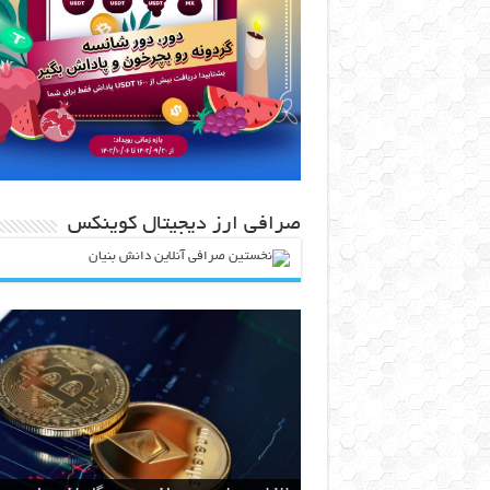
صرافی ارز دیجیتال کوینکس