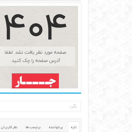
تازه
پرخواننده
برچسب ها
نظر کاربران