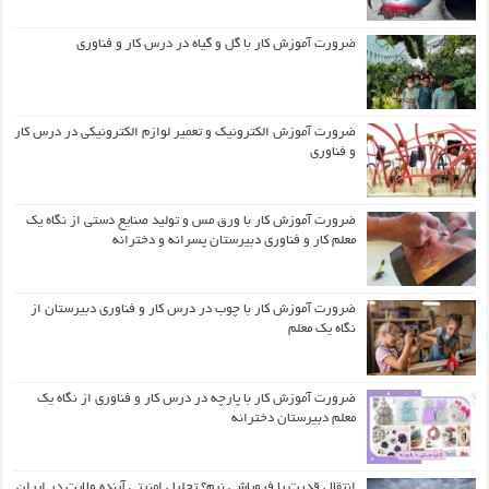
ضرورت آموزش کار با گل و گیاه در درس کار و فناوری
ضرورت آموزش الکترونیک و تعمیر لوازم الکترونیکی در درس کار
و فناوری
ضرورت آموزش کار با ورق مس و تولید صنایع دستی از نگاه یک
معلم کار و فناوری دبیرستان پسرانه و دخترانه
ضرورت آموزش کار با چوب در درس کار و فناوری دبیرستان از
نگاه یک معلم
ضرورت آموزش کار با پارچه در درس کار و فناوری از نگاه یک
معلم دبیرستان دخترانه
انتقال قدرت یا فروپاشی نرم؟ تحلیل امنیتی آینده ولایت در ایران