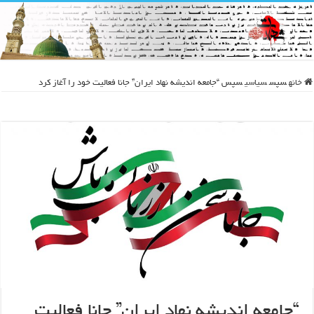
خانه
سپس
سیاسی
سپس
“جامعه اندیشه نهاد ایران” جانا فعالیت خود را آغاز کرد
“جامعه اندیشه نهاد ایران” جانا فعالیت