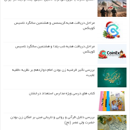
مراحل دریافت هدیه کریسمس و هشتمین سالگرد تاسیس
کوینکس
مراحل دریافت هدیه شب یلدا و هشتمین سالگرد تاسیس
کوینکس
بررسی تأثیر فرضیه زن بودن امام دوازدهم بر نظریه «فقیه
غایب»
کتاب های درسی ویژه مدارس استعداد درخشان
بررسی دلایل قرآنی و روایی و تاریخی مبنی بر امکان زن بودن
حضرت ولی عصر (عج)