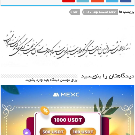
برچسب ها
جامعه اندیشه نهاد ایران
جانا
دیدگاهتان را بنویسید
برای نوشتن دیدگاه باید
وارد بشوید
.