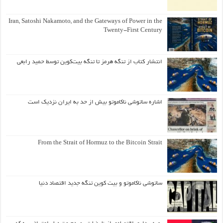
Iran, Satoshi Nakamoto, and the Gateways of Power in the
Twenty-First Century
انتشار کتاب از تنگه هرمز تا تنگه بیت‌کوین توسط حمید رابعی
اشاره ساتوشی ناکاموتو بیش از حد به ایران نزدیک است
From the Strait of Hormuz to the Bitcoin Strait
ساتوشی ناکاموتو و بیت کوین تنگه جدید اقتصاد دنیا