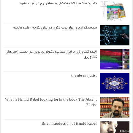
دانلود نقشه پایانه چندمنظوره مسافربری در غرب مشهد
سیاستگذاری و چهارچوب فکری در بیان نظریه «فقیه غایب»
آینده کشاورزی با لیزر سطحی: تکنولوژی نوین در خدمت زمین‌های
کشاورزی
the absent jurist
What is Hamid Rabei looking for in the book The Absent
Jurist?
Brief introduction of Hamid Rabei