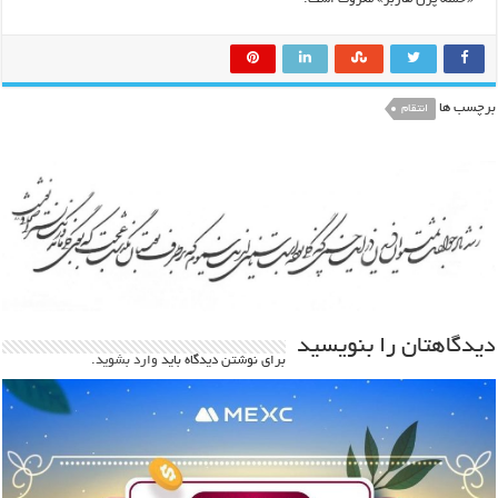
برچسب ها
انتقام
دیدگاهتان را بنویسید
برای نوشتن دیدگاه باید
وارد بشوید
.