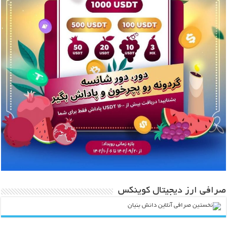
صرافی ارز دیجیتال کوینکس