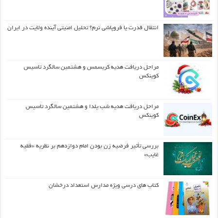
انتقال قدرت یا فروپاشی نرم؟ تحلیل امنیتی آینده ولایت در ایران
مراحل دریافت هدیه کریسمس و هشتمین سالگرد تاسیس
کوینکس
مراحل دریافت هدیه شب یلدا و هشتمین سالگرد تاسیس
کوینکس
بررسی تأثیر فرضیه زن بودن امام دوازدهم بر نظریه «فقیه
غایب»
کتاب های درسی ویژه مدارس استعداد درخشان