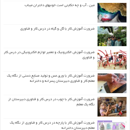
مین ، آب و چه حکایتی است خونبهای دختران میناب
ضرورت آموزش کار با گل و گیاه در درس کار و فناوری
ضرورت آموزش الکترونیک و تعمیر لوازم الکترونیکی در درس کار
و فناوری
ضرورت آموزش کار با ورق مس و تولید صنایع دستی از نگاه یک
معلم کار و فناوری دبیرستان پسرانه و دخترانه
ضرورت آموزش کار با چوب در درس کار و فناوری دبیرستان از
نگاه یک معلم
ضرورت آموزش کار با پارچه در درس کار و فناوری از نگاه یک
معلم دبیرستان دخترانه