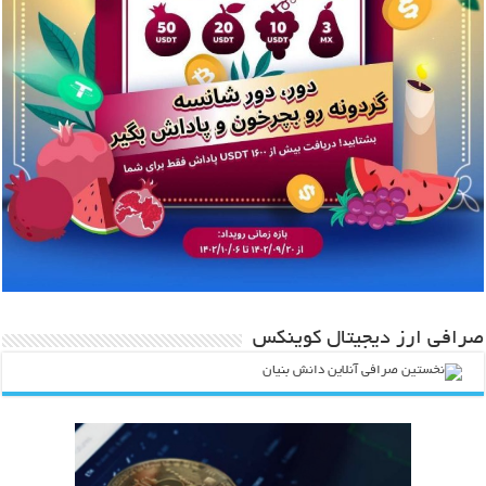
صرافی ارز دیجیتال کوینکس