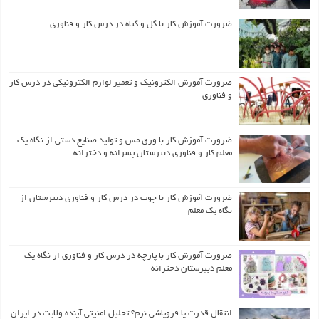
ضرورت آموزش کار با گل و گیاه در درس کار و فناوری
ضرورت آموزش الکترونیک و تعمیر لوازم الکترونیکی در درس کار
و فناوری
ضرورت آموزش کار با ورق مس و تولید صنایع دستی از نگاه یک
معلم کار و فناوری دبیرستان پسرانه و دخترانه
ضرورت آموزش کار با چوب در درس کار و فناوری دبیرستان از
نگاه یک معلم
ضرورت آموزش کار با پارچه در درس کار و فناوری از نگاه یک
معلم دبیرستان دخترانه
انتقال قدرت یا فروپاشی نرم؟ تحلیل امنیتی آینده ولایت در ایران