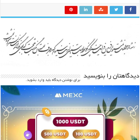
دیدگاهتان را بنویسید
برای نوشتن دیدگاه باید
وارد بشوید
.