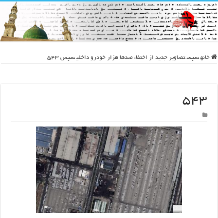
خانه
سپس
تصاویر جدید از اختفاء صدها هزار خودرو داخلی
سپس
۵۴۳
۵۴۳