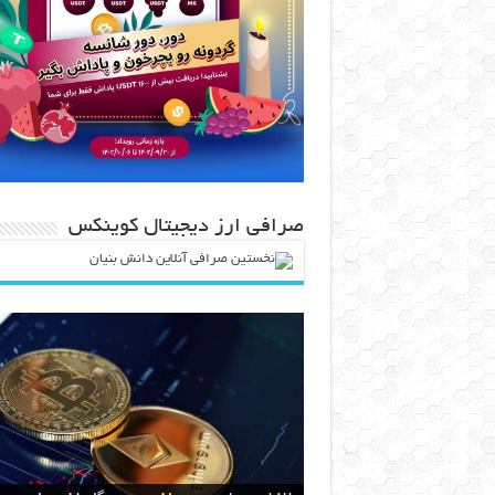
صرافی ارز دیجیتال کوینکس