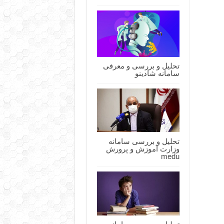
تحلیل و بررسی و معرفی
سامانه شادینو
تحلیل و بررسی سامانه
وزارت آموزش و پرورش
medu