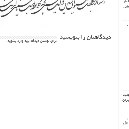
ایش
انی
،
دیدگاهتان را بنویسید
برای نوشتن دیدگاه باید
وارد بشوید
.
هدید
یران
 و
اللّهِ