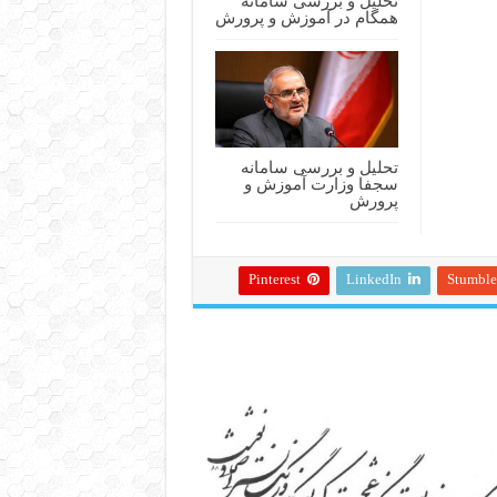
تحلیل و بررسی سامانه
همگام در آموزش و پرورش
تحلیل و بررسی سامانه
سجفا وزارت آموزش و
پرورش
Pinterest
LinkedIn
Stumbl