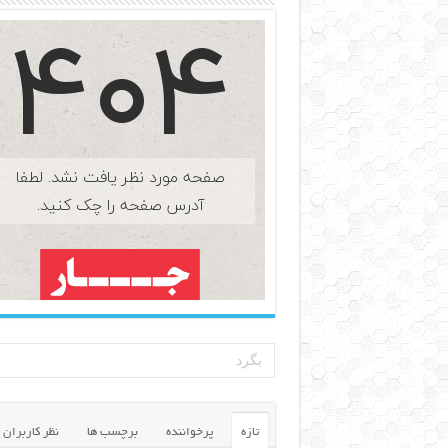
تازه
پرخواننده
برچسب ها
نظر کاربران