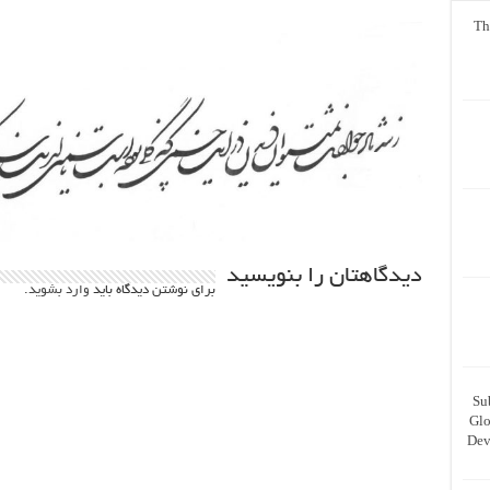
Th
دیدگاهتان را بنویسید
برای نوشتن دیدگاه باید
وارد بشوید
.
Su
Glo
Dev