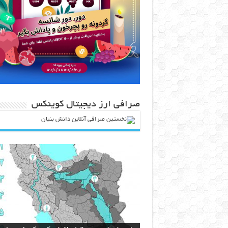
صرافی ارز دیجیتال کوینکس