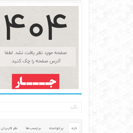
تازه
پرخواننده
برچسب ها
نظر کاربران