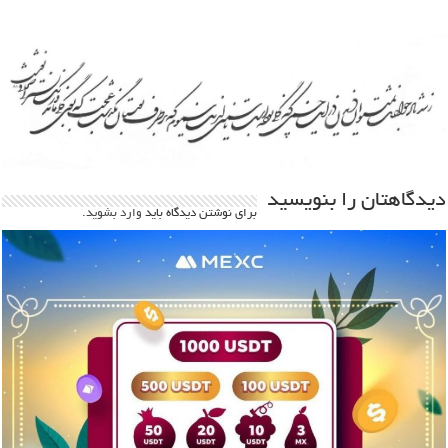
دیدگاهتان را بنویسید
برای نوشتن دیدگاه باید
وارد بشوید
.