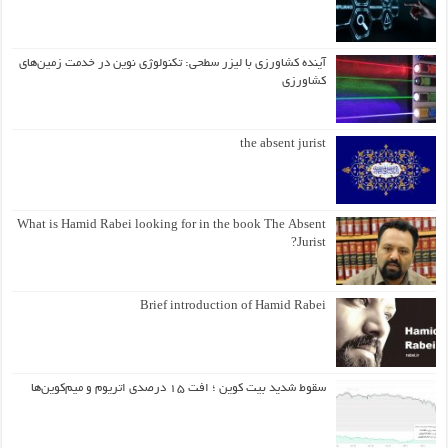
آینده کشاورزی با لیزر سطحی: تکنولوژی نوین در خدمت زمین‌های
کشاورزی
the absent jurist
What is Hamid Rabei looking for in the book The Absent
Jurist?
Brief introduction of Hamid Rabei
سقوط شدید بیت کوین ؛ افت ۱۵ درصدی اتریوم و میم‌کوین‌ها