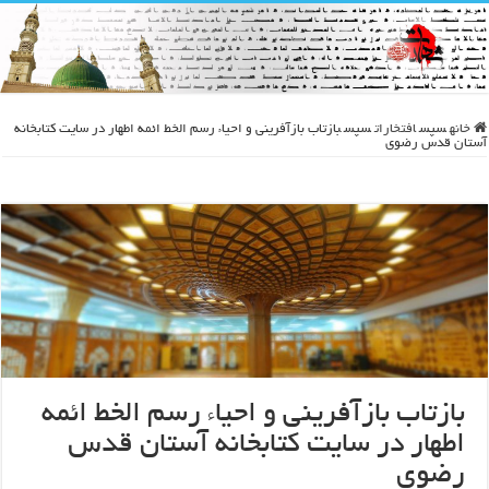
خانه
سپس
افتخارات
سپس
بازتاب بازآفرینی و احیاء رسم الخط ائمه اطهار در سایت کتابخانه
آستان قدس رضوی
بازتاب بازآفرینی و احیاء رسم الخط ائمه
اطهار در سایت کتابخانه آستان قدس
رضوی