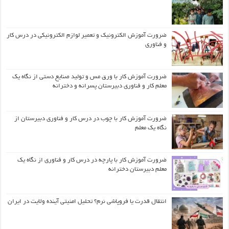
ضرورت آموزش الکترونیک و تعمیر لوازم الکترونیکی در درس کار
و فناوری
ضرورت آموزش کار با ورق مس و تولید صنایع دستی از نگاه یک
معلم کار و فناوری دبیرستان پسرانه و دخترانه
ضرورت آموزش کار با چوب در درس کار و فناوری دبیرستان از
نگاه یک معلم
ضرورت آموزش کار با پارچه در درس کار و فناوری از نگاه یک
معلم دبیرستان دخترانه
انتقال قدرت یا فروپاشی نرم؟ تحلیل امنیتی آینده ولایت در ایران