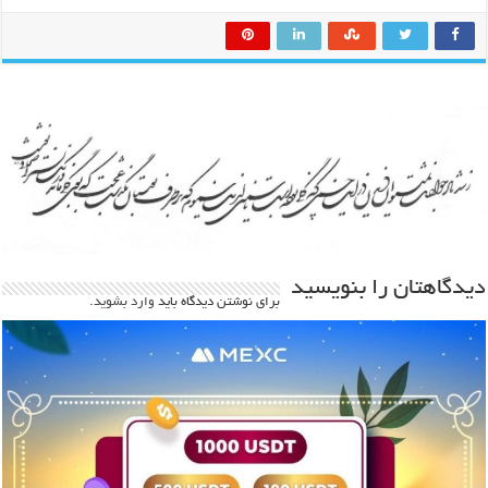
دیدگاهتان را بنویسید
برای نوشتن دیدگاه باید
وارد بشوید
.