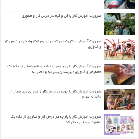
ضرورت آموزش کار با گل و گیاه در درس کار و فناوری
ضرورت آموزش الکترونیک و تعمیر لوازم الکترونیکی در درس کار
و فناوری
ضرورت آموزش کار با ورق مس و تولید صنایع دستی از نگاه یک
معلم کار و فناوری دبیرستان پسرانه و دخترانه
ضرورت آموزش کار با چوب در درس کار و فناوری دبیرستان از
نگاه یک معلم
ضرورت آموزش کار با پارچه در درس کار و فناوری از نگاه یک
معلم دبیرستان دخترانه