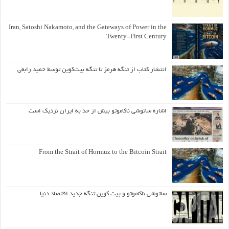
Iran, Satoshi Nakamoto, and the Gateways of Power in the
Twenty-First Century
انتشار کتاب از تنگه هرمز تا تنگه بیت‌کوین توسط حمید رابعی
اشاره ساتوشی ناکاموتو بیش از حد به ایران نزدیک است
From the Strait of Hormuz to the Bitcoin Strait
ساتوشی ناکاموتو و بیت کوین تنگه جدید اقتصاد دنیا