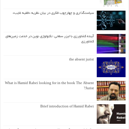
سیاستگذاری و چهارچوب فکری در بیان نظریه «فقیه غایب»
آینده کشاورزی با لیزر سطحی: تکنولوژی نوین در خدمت زمین‌های
کشاورزی
the absent jurist
What is Hamid Rabei looking for in the book The Absent
Jurist?
Brief introduction of Hamid Rabei