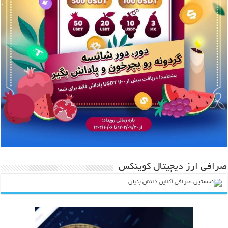
صرافی ارز دیجیتال کوینکس