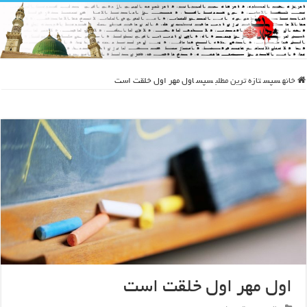
خانه
سپس
تازه ترین مطلب
سپس
اول مهر اول خلقت است
اول مهر اول خلقت است